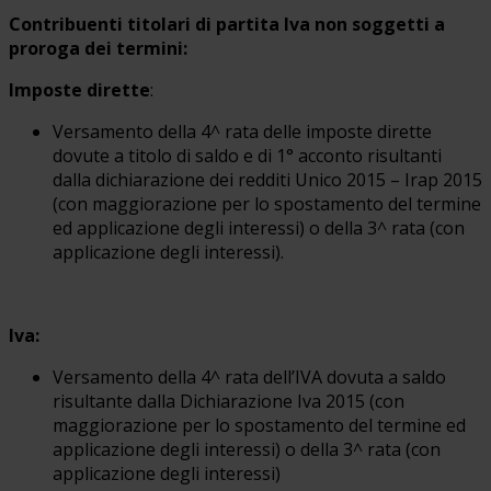
Contribuenti titolari di partita Iva non soggetti a
proroga dei termini:
Imposte dirette
:
Versamento della 4^ rata delle imposte dirette
dovute a titolo di saldo e di 1° acconto risultanti
dalla dichiarazione dei redditi Unico 2015 – Irap 2015
(con maggiorazione per lo spostamento del termine
ed applicazione degli interessi) o della 3^ rata (con
applicazione degli interessi).
Iva:
Versamento della 4^ rata dell’IVA dovuta a saldo
risultante dalla Dichiarazione Iva 2015 (con
maggiorazione per lo spostamento del termine ed
applicazione degli interessi) o della 3^ rata (con
applicazione degli interessi)