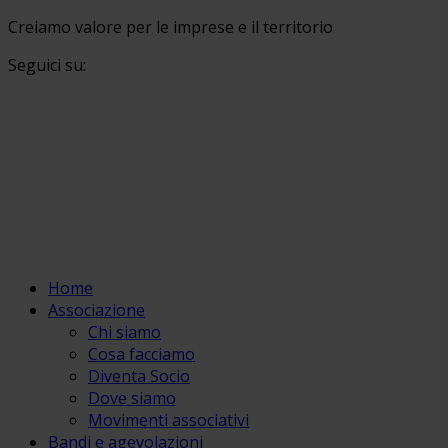
Creiamo valore per le imprese e il territorio
Seguici su:
Home
Associazione
Chi siamo
Cosa facciamo
Diventa Socio
Dove siamo
Movimenti associativi
Bandi e agevolazioni