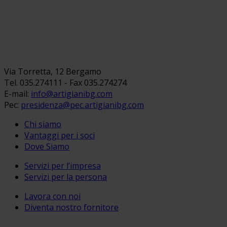
Via Torretta, 12 Bergamo
Tel. 035.274111 - Fax 035.274274
E-mail:
info@artigianibg.com
Pec:
presidenza@pec.artigianibg.com
Chi siamo
Vantaggi per i soci
Dove Siamo
Servizi per l’impresa
Servizi per la persona
Lavora con noi
Diventa nostro fornitore