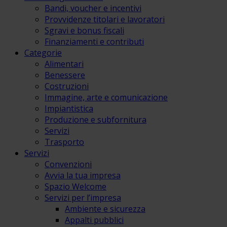
Bandi, voucher e incentivi
Provvidenze titolari e lavoratori
Sgravi e bonus fiscali
Finanziamenti e contributi
Categorie
Alimentari
Benessere
Costruzioni
Immagine, arte e comunicazione
Impiantistica
Produzione e subfornitura
Servizi
Trasporto
Servizi
Convenzioni
Avvia la tua impresa
Spazio Welcome
Servizi per l’impresa
Ambiente e sicurezza
Appalti pubblici