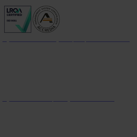
Organizzazione con sistema di gestione per la qualità certificato dal 2004
Organizzazione con sistema parità di genere certificato dal 2024