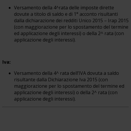
Versamento della 4^rata delle imposte dirette
dovute a titolo di saldo e di 1° acconto risultanti
dalla dichiarazione dei redditi Unico 2015 – Irap 2015
(con maggiorazione per lo spostamento del termine
ed applicazione degli interessi) o della 2^ rata (con
applicazione degli interessi).
Iva:
Versamento della 4^ rata dell’IVA dovuta a saldo
risultante dalla Dichiarazione Iva 2015 (con
maggiorazione per lo spostamento del termine ed
applicazione degli interessi) o della 2^ rata (con
applicazione degli interessi).