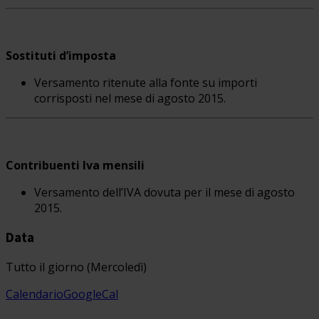
Sostituti d’imposta
Versamento ritenute alla fonte su importi
corrisposti nel mese di agosto 2015.
Contribuenti Iva mensili
Versamento dell’IVA dovuta per il mese di agosto
2015.
Data
Tutto il giorno (Mercoledì)
Calendario
GoogleCal