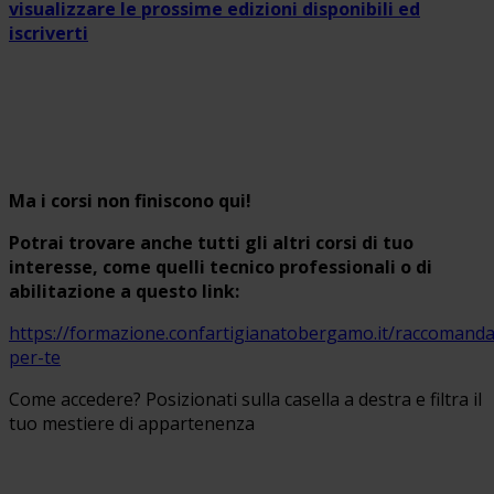
visualizzare le prossime edizioni disponibili ed
iscriverti
Ma i corsi non finiscono qui!
Potrai trovare anche tutti gli altri corsi di tuo
interesse, come quelli tecnico professionali o di
abilitazione a questo link:
https://formazione.confartigianatobergamo.it/raccomanda
per-te
Come accedere? Posizionati sulla casella a destra e filtra il
tuo mestiere di appartenenza