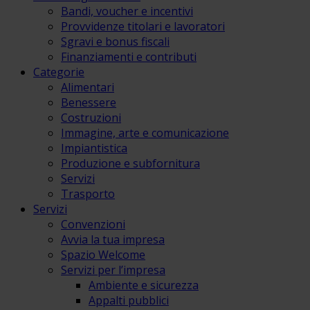
Bandi, voucher e incentivi
Provvidenze titolari e lavoratori
Sgravi e bonus fiscali
Finanziamenti e contributi
Categorie
Alimentari
Benessere
Costruzioni
Immagine, arte e comunicazione
Impiantistica
Produzione e subfornitura
Servizi
Trasporto
Servizi
Convenzioni
Avvia la tua impresa
Spazio Welcome
Servizi per l’impresa
Ambiente e sicurezza
Appalti pubblici