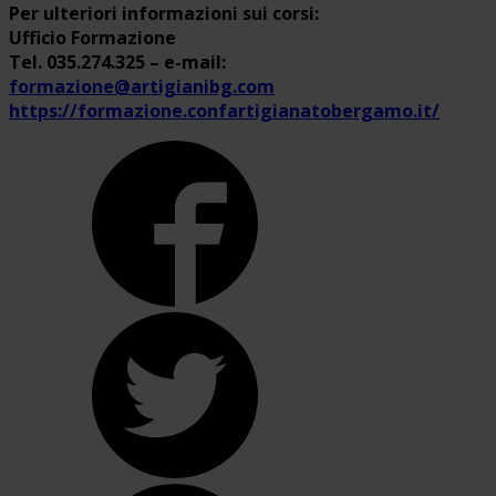
Per ulteriori informazioni sui corsi:
Ufficio Formazione
Tel. 035.274.325 – e-mail:
formazione@artigianibg.com
https://formazione.confartigianatobergamo.it/