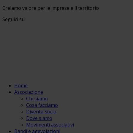
Creiamo valore per le imprese e il territorio
Seguici su:
Home
Associazione
Chi siamo
Cosa facciamo
Diventa Socio
Dove siamo
Movimenti associativi
Bandi e agevolazioni