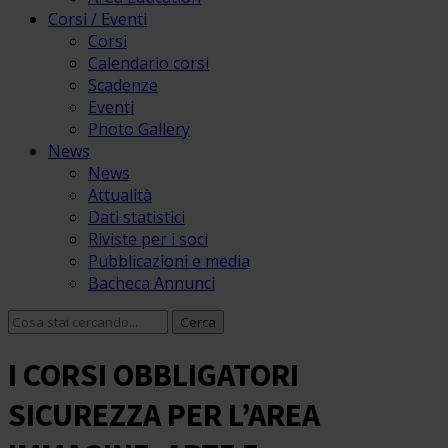
Corsi / Eventi
Corsi
Calendario corsi
Scadenze
Eventi
Photo Gallery
News
News
Attualità
Dati statistici
Riviste per i soci
Pubblicazioni e media
Bacheca Annunci
I CORSI OBBLIGATORI
SICUREZZA PER L’AREA