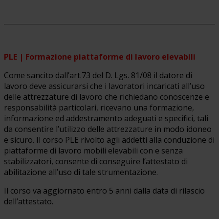
PLE | Formazione piattaforme di lavoro elevabili
Come sancito dall’art.73 del D. Lgs. 81/08 il datore di
lavoro deve assicurarsi che i lavoratori incaricati all’uso
delle attrezzature di lavoro che richiedano conoscenze e
responsabilità particolari, ricevano una formazione,
informazione ed addestramento adeguati e specifici, tali
da consentire l’utilizzo delle attrezzature in modo idoneo
e sicuro. Il corso PLE rivolto agli addetti alla conduzione di
piattaforme di lavoro mobili elevabili con e senza
stabilizzatori, consente di conseguire l’attestato di
abilitazione all’uso di tale strumentazione.
Il corso va aggiornato entro 5 anni dalla data di rilascio
dell’attestato.