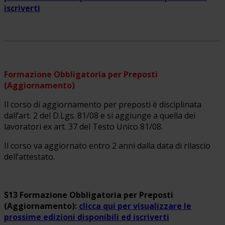
iscriverti
Formazione Obbligatoria per Preposti
(Aggiornamento)
Il corso di aggiornamento per preposti è disciplinata
dall’art. 2 del D.Lgs. 81/08 e si aggiunge a quella dei
lavoratori ex art. 37 del Testo Unico 81/08.
Il corso va aggiornato entro 2 anni dalla data di rilascio
dell’attestato.
S13 Formazione Obbligatoria per Preposti
(Aggiornamento):
clicca qui per visualizzare le
prossime edizioni disponibili ed iscriverti