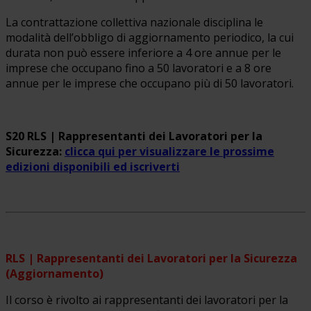
La contrattazione collettiva nazionale disciplina le
modalità dell’obbligo di aggiornamento periodico, la cui
durata non può essere inferiore a 4 ore annue per le
imprese che occupano fino a 50 lavoratori e a 8 ore
annue per le imprese che occupano più di 50 lavoratori.
S20 RLS | Rappresentanti dei Lavoratori per la
Sicurezza:
clicca qui per visualizzare le prossime
edizioni disponibili ed iscriverti
RLS | Rappresentanti dei Lavoratori per la Sicurezza
(Aggiornamento)
Il corso è rivolto ai rappresentanti dei lavoratori per la