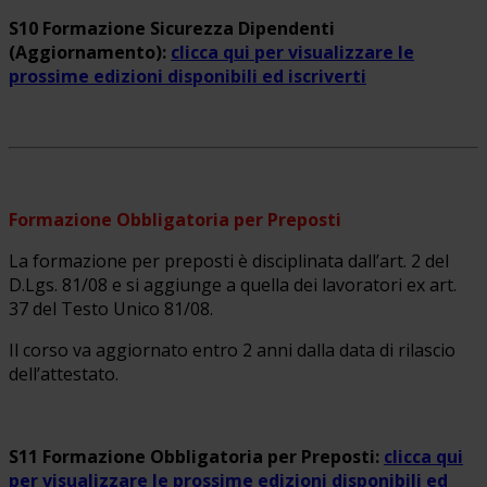
S10 Formazione Sicurezza Dipendenti
(Aggiornamento):
clicca qui per visualizzare le
prossime edizioni disponibili ed iscriverti
Formazione Obbligatoria per Preposti
La formazione per preposti è disciplinata dall’art. 2 del
D.Lgs. 81/08 e si aggiunge a quella dei lavoratori ex art.
37 del Testo Unico 81/08.
Il corso va aggiornato entro 2 anni dalla data di rilascio
dell’attestato.
S11 Formazione Obbligatoria per Preposti:
clicca qui
per visualizzare le prossime edizioni disponibili ed