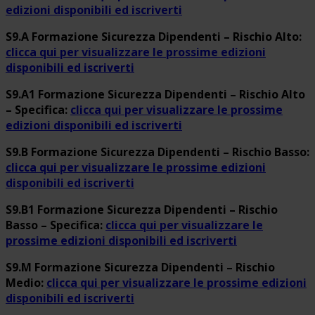
edizioni disponibili ed iscriverti
S9.A Formazione Sicurezza Dipendenti – Rischio Alto:
clicca qui per visualizzare le prossime edizioni
disponibili ed iscriverti
S9.A1 Formazione Sicurezza Dipendenti – Rischio Alto
– Specifica:
clicca qui per visualizzare le prossime
edizioni disponibili ed iscriverti
S9.B Formazione Sicurezza Dipendenti – Rischio Basso:
clicca qui per visualizzare le prossime edizioni
disponibili ed iscriverti
S9.B1 Formazione Sicurezza Dipendenti – Rischio
Basso – Specifica:
clicca qui per visualizzare le
prossime edizioni disponibili ed iscriverti
S9.M Formazione Sicurezza Dipendenti – Rischio
Medio:
clicca qui per visualizzare le prossime edizioni
disponibili ed iscriverti