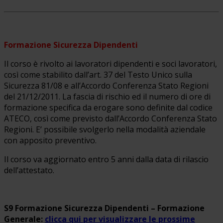
Formazione Sicurezza Dipendenti
Il corso è rivolto ai lavoratori dipendenti e soci lavoratori,
così come stabilito dall’art. 37 del Testo Unico sulla
Sicurezza 81/08 e all’Accordo Conferenza Stato Regioni
del 21/12/2011. La fascia di rischio ed il numero di ore di
formazione specifica da erogare sono definite dal codice
ATECO, così come previsto dall’Accordo Conferenza Stato
Regioni. E’ possibile svolgerlo nella modalità aziendale
con apposito preventivo.
Il corso va aggiornato entro 5 anni dalla data di rilascio
dell’attestato.
S9 Formazione Sicurezza Dipendenti – Formazione
Generale:
clicca qui per visualizzare le prossime