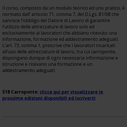
Il corso, composto da un modulo teorico ed uno pratico, è
normato dall’ articolo 71, comma 7, del D.Lgs. 81/08 che
sancisce l’obbligo del Datore di Lavoro di garantire
l’utilizzo delle attrezzature di lavoro solo ed
esclusivamente ai lavoratori che abbiano ricevuto una
informazione, formazione ed addestramento adeguati.
L’art. 73, comma 1, prescrive che i lavoratori incaricati
all’uso delle attrezzature di lavoro, tra cui carroponte,
dispongano dunque di ogni necessaria informazione e
istruzione e ricevano una formazione e un
addestramento adeguati.
S18 Carroponte:
clicca qui per visualizzare le
prossime edizioni disponibili ed iscriverti