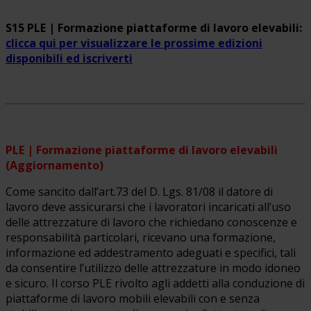
S15 PLE | Formazione piattaforme di lavoro elevabili:
clicca qui per visualizzare le prossime edizioni
disponibili ed iscriverti
PLE | Formazione piattaforme di lavoro elevabili
(Aggiornamento)
Come sancito dall’art.73 del D. Lgs. 81/08 il datore di
lavoro deve assicurarsi che i lavoratori incaricati all’uso
delle attrezzature di lavoro che richiedano conoscenze e
responsabilità particolari, ricevano una formazione,
informazione ed addestramento adeguati e specifici, tali
da consentire l’utilizzo delle attrezzature in modo idoneo
e sicuro. Il corso PLE rivolto agli addetti alla conduzione di
piattaforme di lavoro mobili elevabili con e senza