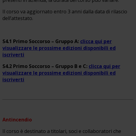
Il corso va aggiornato entro 3 anni dalla data di rilascio
dell’attestato.
S4.1 Primo Soccorso – Gruppo A:
clicca qui per
visualizzare le prossime edizioni disponibili ed
iscriverti
S4.2 Primo Soccorso – Gruppo B e C:
clicca qui per
visualizzare le prossime edizioni disponibili ed
iscriverti
Antincendio
Il corso è destinato a titolari, soci e collaboratori che