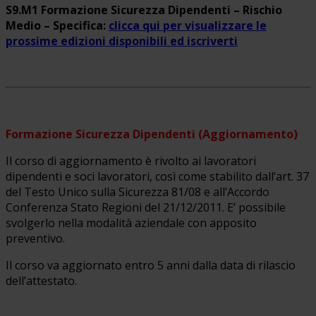
S9.M1 Formazione Sicurezza Dipendenti – Rischio
Medio – Specifica:
clicca qui per visualizzare le
prossime edizioni disponibili ed iscriverti
Formazione Sicurezza Dipendenti (Aggiornamento)
Il corso di aggiornamento è rivolto ai lavoratori
dipendenti e soci lavoratori, così come stabilito dall’art. 37
del Testo Unico sulla Sicurezza 81/08 e all’Accordo
Conferenza Stato Regioni del 21/12/2011. E’ possibile
svolgerlo nella modalità aziendale con apposito
preventivo.
Il corso va aggiornato entro 5 anni dalla data di rilascio
dell’attestato.