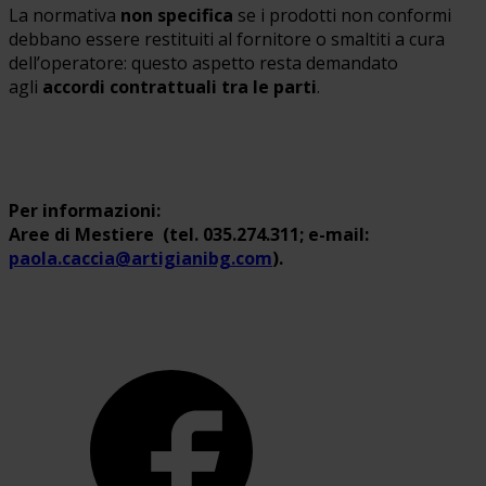
La normativa
non specifica
se i prodotti non conformi
debbano essere restituiti al fornitore o smaltiti a cura
dell’operatore: questo aspetto resta demandato
agli
accordi contrattuali tra le parti
.
Per informazioni:
Aree di Mestiere (tel. 035.274.311; e-mail:
paola.caccia@artigianibg.com
).