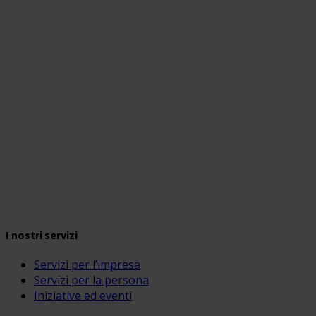
I nostri servizi
Servizi per l’impresa
Servizi per la persona
Iniziative ed eventi