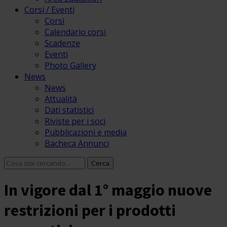
Corsi / Eventi
Corsi
Calendario corsi
Scadenze
Eventi
Photo Gallery
News
News
Attualità
Dati statistici
Riviste per i soci
Pubblicazioni e media
Bacheca Annunci
In vigore dal 1° maggio nuove
restrizioni per i prodotti