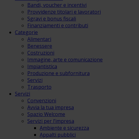
Bandi, voucher e incentivi
Provvidenze titolari e lavoratori
Sgravi e bonus fiscali
Finanziamenti e contributi
Categorie
Alimentari
Benessere
Costruzioni
Immagine, arte e comunicazione
Impiantistica
Produzione e subfornitura
Servizi
Trasporto
Servizi
Convenzioni
Avvia la tua impresa
Spazio Welcome
Servizi per l’impresa
Ambiente e sicurezza
Appalti pubblici