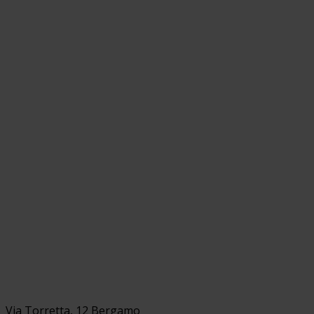
Via Torretta, 12 Bergamo