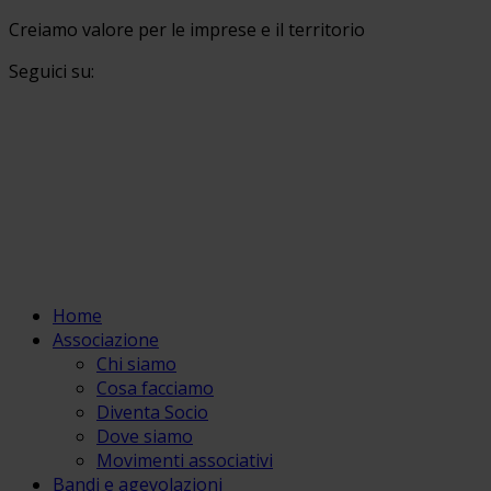
Creiamo valore per le imprese e il territorio
Seguici su:
Home
Associazione
Chi siamo
Cosa facciamo
Diventa Socio
Dove siamo
Movimenti associativi
Bandi e agevolazioni