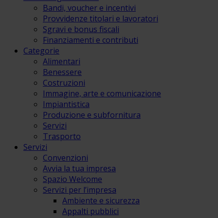
Bandi, voucher e incentivi
Provvidenze titolari e lavoratori
Sgravi e bonus fiscali
Finanziamenti e contributi
Categorie
Alimentari
Benessere
Costruzioni
Immagine, arte e comunicazione
Impiantistica
Produzione e subfornitura
Servizi
Trasporto
Servizi
Convenzioni
Avvia la tua impresa
Spazio Welcome
Servizi per l’impresa
Ambiente e sicurezza
Appalti pubblici