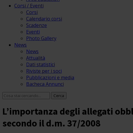
Corsi / Eventi
Corsi
Calendario corsi
Scadenze
Eventi
Photo Gallery
News
News
Attualità
Dati statistici
Riviste per i soci
Pubblicazioni e media
Bacheca Annunci
L’importanza degli allegati obbl
secondo il d.m. 37/2008