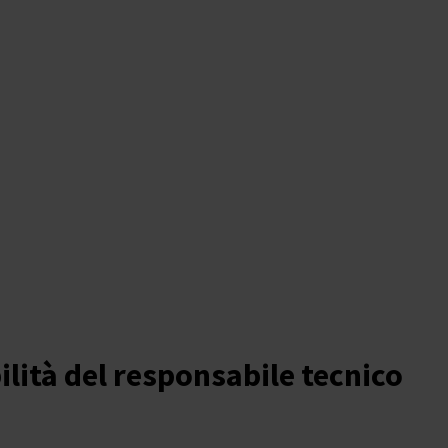
ilità del responsabile tecnico