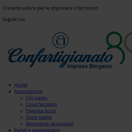
Creiamo valore per le imprese e il territorio
Seguici su:
Home
Associazione
Chi siamo
Cosa facciamo
Diventa Socio
Dove siamo
Movimenti associativi
Bandi e agevolazioni