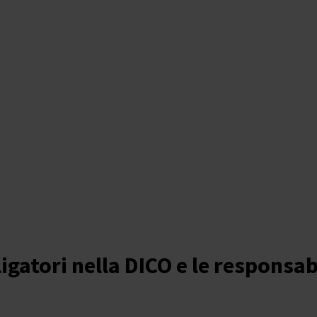
igatori nella DICO e le responsab