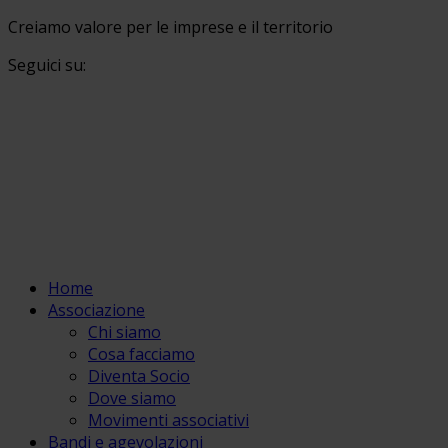
Creiamo valore per le imprese e il territorio
Seguici su:
Home
Associazione
Chi siamo
Cosa facciamo
Diventa Socio
Dove siamo
Movimenti associativi
Bandi e agevolazioni