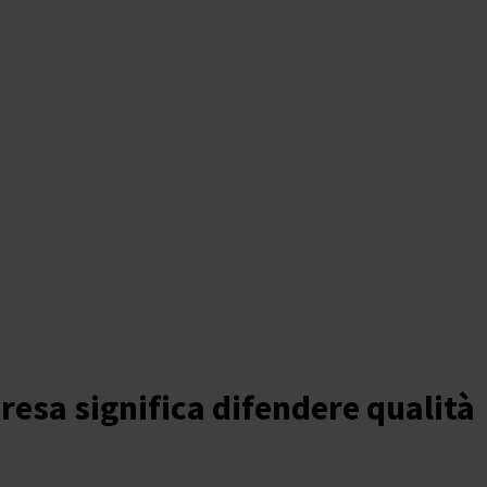
presa significa difendere qualità