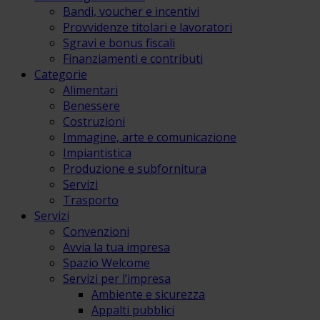
Bandi, voucher e incentivi
Provvidenze titolari e lavoratori
Sgravi e bonus fiscali
Finanziamenti e contributi
Categorie
Alimentari
Benessere
Costruzioni
Immagine, arte e comunicazione
Impiantistica
Produzione e subfornitura
Servizi
Trasporto
Servizi
Convenzioni
Avvia la tua impresa
Spazio Welcome
Servizi per l’impresa
Ambiente e sicurezza
Appalti pubblici