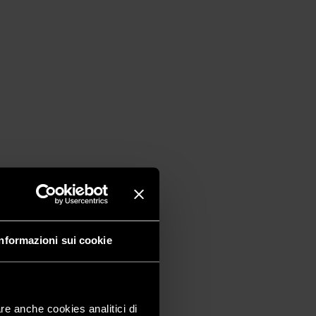
Informazioni sui cookie
are anche cookies analitici di