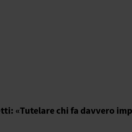
etti: «Tutelare chi fa davvero im