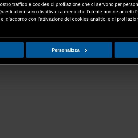
nostro traffico e cookies di profilazione che ci servono per person
Questi ultimi sono disattivati a meno che l’utente non ne accetti l’
ei d’accordo con l’attivazione dei cookies analitici e di profilazi
Personalizza