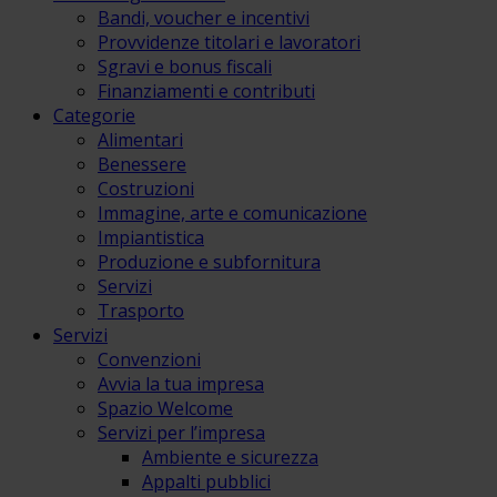
Bandi, voucher e incentivi
Provvidenze titolari e lavoratori
Sgravi e bonus fiscali
Finanziamenti e contributi
Categorie
Alimentari
Benessere
Costruzioni
Immagine, arte e comunicazione
Impiantistica
Produzione e subfornitura
Servizi
Trasporto
Servizi
Convenzioni
Avvia la tua impresa
Spazio Welcome
Servizi per l’impresa
Ambiente e sicurezza
Appalti pubblici