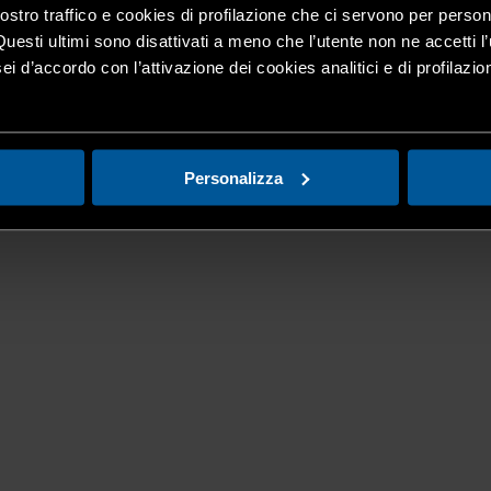
nostro traffico e cookies di profilazione che ci servono per person
Questi ultimi sono disattivati a meno che l’utente non ne accetti l’
ei d’accordo con l’attivazione dei cookies analitici e di profilazi
Personalizza