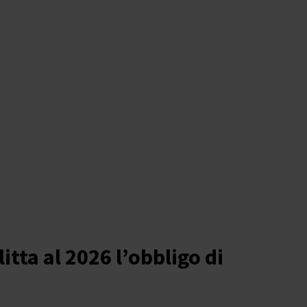
itta al 2026 l’obbligo di