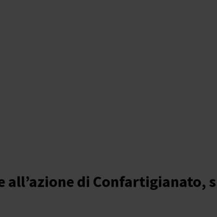
all’azione di Confartigianato, sl