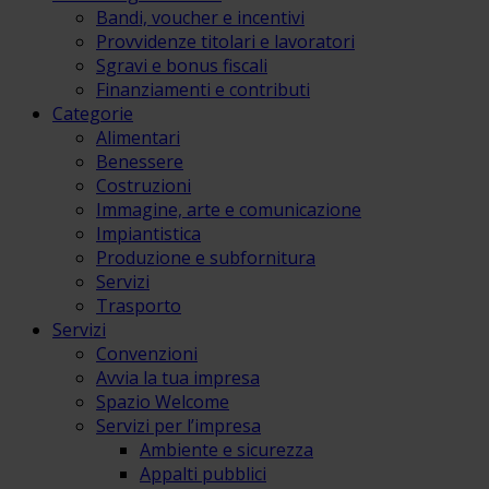
Bandi, voucher e incentivi
Provvidenze titolari e lavoratori
Sgravi e bonus fiscali
Finanziamenti e contributi
Categorie
Alimentari
Benessere
Costruzioni
Immagine, arte e comunicazione
Impiantistica
Produzione e subfornitura
Servizi
Trasporto
Servizi
Convenzioni
Avvia la tua impresa
Spazio Welcome
Servizi per l’impresa
Ambiente e sicurezza
Appalti pubblici