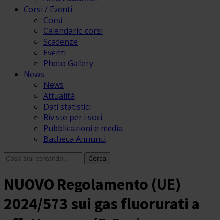
Corsi / Eventi
Corsi
Calendario corsi
Scadenze
Eventi
Photo Gallery
News
News
Attualità
Dati statistici
Riviste per i soci
Pubblicazioni e media
Bacheca Annunci
NUOVO Regolamento (UE)
2024/573 sui gas fluorurati a