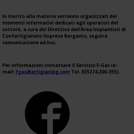
In merito alla materia verranno organizzati dei
momenti informativi dedicati agli operatori del
settore, a cura del Direttivo dell’Area Impiantisti di
Confartigianato Imprese Bergamo, seguirà
comunicazione ad hoc.
Per informazioni contattare il Servizio F-Gas (e-
mail:
fgas@artigianibg.com
Tel. 035274.200-355).