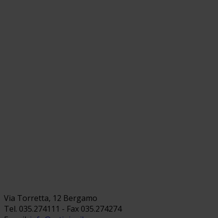
Via Torretta, 12 Bergamo
Tel. 035.274111 - Fax 035.274274