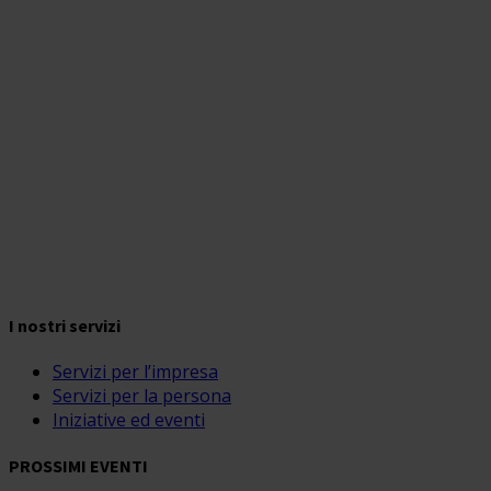
I nostri servizi
Servizi per l’impresa
Servizi per la persona
Iniziative ed eventi
PROSSIMI EVENTI