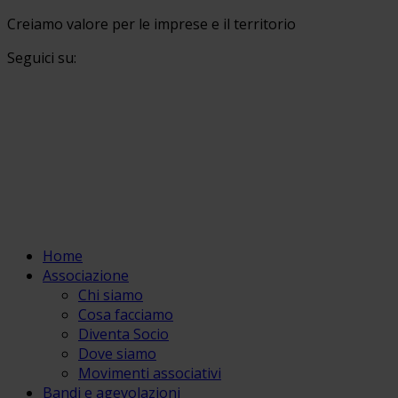
Creiamo valore per le imprese e il territorio
Seguici su:
Home
Associazione
Chi siamo
Cosa facciamo
Diventa Socio
Dove siamo
Movimenti associativi
Bandi e agevolazioni