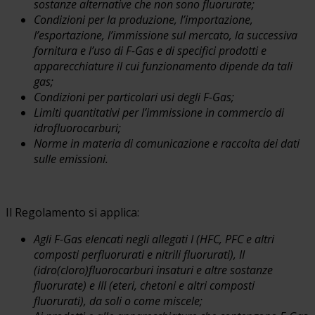
sostanze alternative che non sono fluorurate;
Condizioni per la produzione, l’importazione,
l’esportazione, l’immissione sul mercato, la successiva
fornitura e l’uso di F-Gas e di specifici prodotti e
apparecchiature il cui funzionamento dipende da tali
gas;
Condizioni per particolari usi degli F-Gas;
Limiti quantitativi per l’immissione in commercio di
idrofluorocarburi;
Norme in materia di comunicazione e raccolta dei dati
sulle emissioni.
Il Regolamento si applica:
Agli F-Gas elencati negli allegati I (HFC, PFC e altri
composti perfluorurati e nitrili fluorurati), II
(idro(cloro)fluorocarburi insaturi e altre sostanze
fluorurate) e III (eteri, chetoni e altri composti
fluorurati), da soli o come miscele;