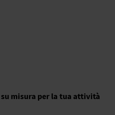
 su misura per la tua attività