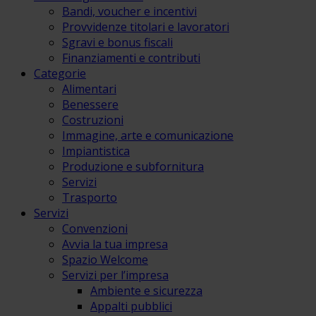
Bandi, voucher e incentivi
Provvidenze titolari e lavoratori
Sgravi e bonus fiscali
Finanziamenti e contributi
Categorie
Alimentari
Benessere
Costruzioni
Immagine, arte e comunicazione
Impiantistica
Produzione e subfornitura
Servizi
Trasporto
Servizi
Convenzioni
Avvia la tua impresa
Spazio Welcome
Servizi per l’impresa
Ambiente e sicurezza
Appalti pubblici