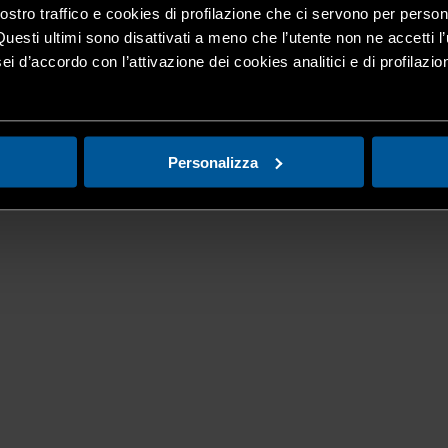
nostro traffico e cookies di profilazione che ci servono per person
Questi ultimi sono disattivati a meno che l’utente non ne accetti l’
ei d’accordo con l’attivazione dei cookies analitici e di profilazi
Personalizza