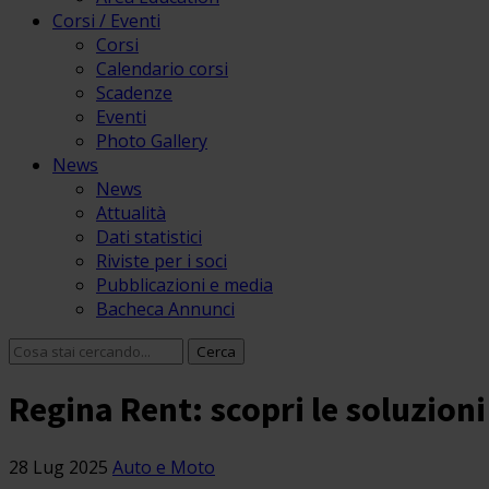
Corsi / Eventi
Corsi
Calendario corsi
Scadenze
Eventi
Photo Gallery
News
News
Attualità
Dati statistici
Riviste per i soci
Pubblicazioni e media
Bacheca Annunci
Regina Rent: scopri le soluzioni
28 Lug 2025
Auto e Moto