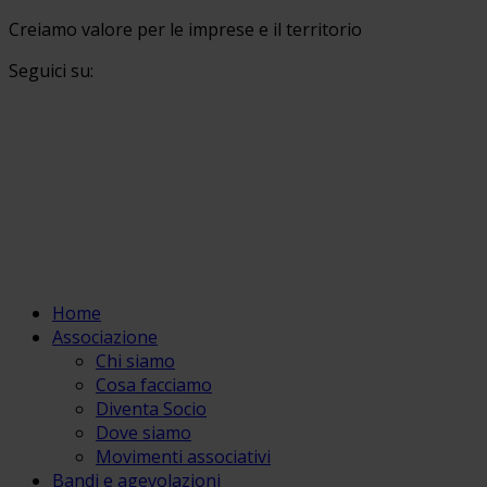
Creiamo valore per le imprese e il territorio
Seguici su:
Home
Associazione
Chi siamo
Cosa facciamo
Diventa Socio
Dove siamo
Movimenti associativi
Bandi e agevolazioni