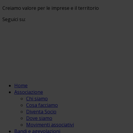
Creiamo valore per le imprese e il territorio
Seguici su:
Home
Associazione
Chi siamo
Cosa facciamo
Diventa Socio
Dove siamo
Movimenti associativi
Bandi e agevolazioni