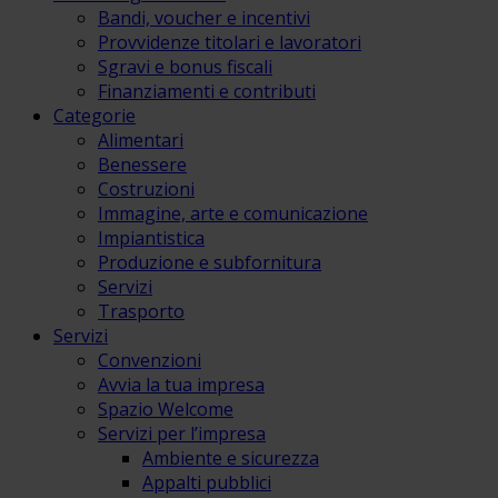
Bandi, voucher e incentivi
Provvidenze titolari e lavoratori
Sgravi e bonus fiscali
Finanziamenti e contributi
Categorie
Alimentari
Benessere
Costruzioni
Immagine, arte e comunicazione
Impiantistica
Produzione e subfornitura
Servizi
Trasporto
Servizi
Convenzioni
Avvia la tua impresa
Spazio Welcome
Servizi per l’impresa
Ambiente e sicurezza
Appalti pubblici