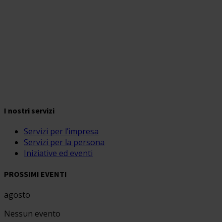
I nostri servizi
Servizi per l’impresa
Servizi per la persona
Iniziative ed eventi
PROSSIMI EVENTI
agosto
Nessun evento