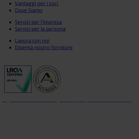
Vantaggi per i soci
Dove Siamo
Servizi per l’impresa
Servizi per la persona
Lavora con noi
Diventa nostro fornitore
Organizzazione con sistema di gestione per la qualità certificato dal 2004