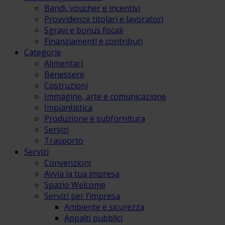
Bandi, voucher e incentivi
Provvidenze titolari e lavoratori
Sgravi e bonus fiscali
Finanziamenti e contributi
Categorie
Alimentari
Benessere
Costruzioni
Immagine, arte e comunicazione
Impiantistica
Produzione e subfornitura
Servizi
Trasporto
Servizi
Convenzioni
Avvia la tua impresa
Spazio Welcome
Servizi per l’impresa
Ambiente e sicurezza
Appalti pubblici