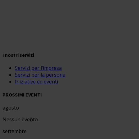
I nostri servizi
Servizi per l’impresa
Servizi per la persona
Iniziative ed eventi
PROSSIMI EVENTI
agosto
Nessun evento
settembre