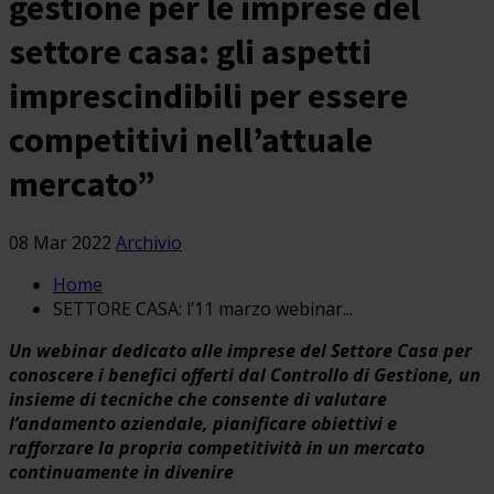
gestione per le imprese del
settore casa: gli aspetti
imprescindibili per essere
competitivi nell’attuale
mercato”
08 Mar 2022
Archivio
Home
SETTORE CASA: l’11 marzo webinar...
Un webinar dedicato alle imprese del Settore Casa per
conoscere i benefici offerti dal Controllo di Gestione, un
insieme di tecniche che consente di valutare
l’andamento aziendale, pianificare obiettivi e
rafforzare la propria competitività in un mercato
continuamente in divenire