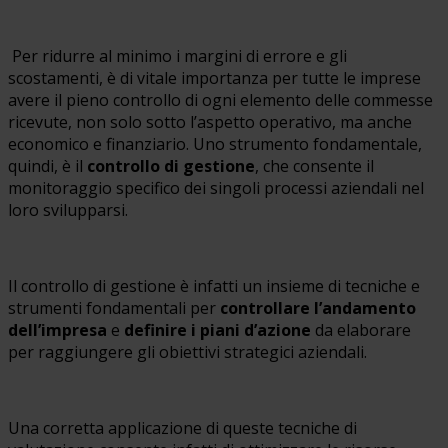
Per ridurre al minimo i margini di errore e gli
scostamenti, è di vitale importanza per tutte le imprese
avere il pieno controllo di ogni elemento delle commesse
ricevute, non solo sotto l’aspetto operativo, ma anche
economico e finanziario. Uno strumento fondamentale,
quindi, è il
controllo di gestione
, che consente il
monitoraggio specifico dei singoli processi aziendali nel
loro svilupparsi.
Il controllo di gestione è infatti un insieme di tecniche e
strumenti fondamentali per
controllare l’andamento
dell’impresa
e
definire i piani d’azione
da elaborare
per raggiungere gli obiettivi strategici aziendali.
Una corretta applicazione di queste tecniche di