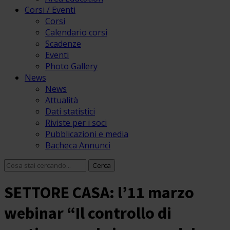
Corsi / Eventi
Corsi
Calendario corsi
Scadenze
Eventi
Photo Gallery
News
News
Attualità
Dati statistici
Riviste per i soci
Pubblicazioni e media
Bacheca Annunci
SETTORE CASA: l’11 marzo
webinar “Il controllo di