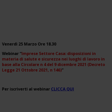
Venerdì 25 Marzo Ore 18.30
Webinar “
Imprese Settore Casa: disposizioni in
materia di salute e sicurezza nei luoghi di lavoro in
base alla Circolare n 4 del 9 dicembre 2021 (Decreto
Legge 21 Ottobre 2021, n 146)
”
Per iscriverti al webinar
CLICCA QUI