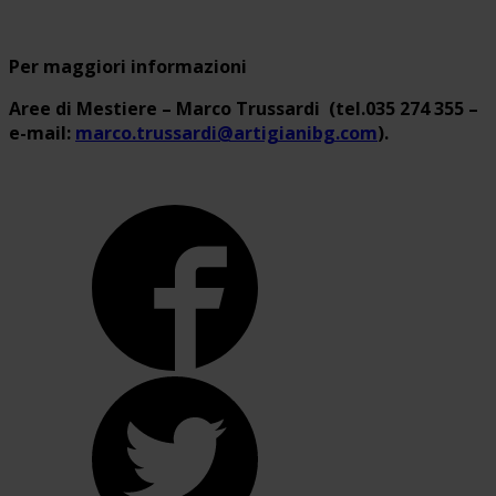
Per maggiori informazioni
Aree di Mestiere – Marco Trussardi (tel.035 274 355 –
e-mail:
marco.trussardi@artigianibg.com
).