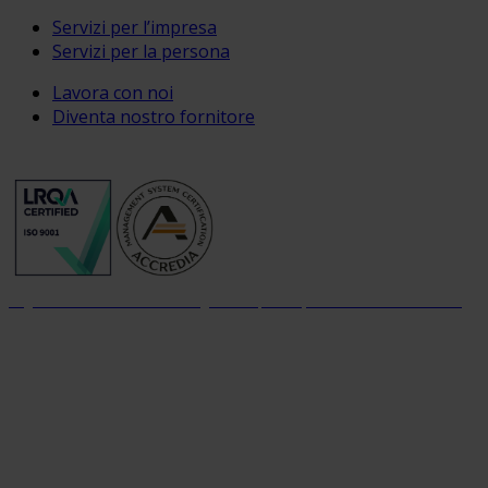
Servizi per l’impresa
Servizi per la persona
Lavora con noi
Diventa nostro fornitore
Organizzazione con sistema di gestione per la qualità certificato dal 2004