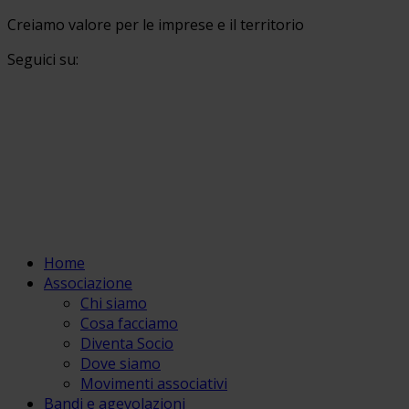
Creiamo valore per le imprese e il territorio
Seguici su:
Home
Associazione
Chi siamo
Cosa facciamo
Diventa Socio
Dove siamo
Movimenti associativi
Bandi e agevolazioni