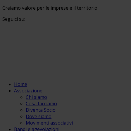
Creiamo valore per le imprese e il territorio
Seguici su:
Home
Associazione
Chi siamo
Cosa facciamo
Diventa Socio
Dove siamo
Movimenti associativi
Bandi e agevolazioni