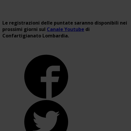
Le registrazioni delle puntate saranno disponibili nei
prossimi giorni sul
Canale Youtube
di
Confartigianato Lombardia.