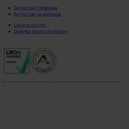
Servizi per l’impresa
Servizi per la persona
Lavora con noi
Diventa nostro fornitore
Organizzazione con sistema di gestione per la qualità certificato dal 2004