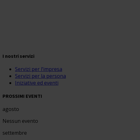
I nostri servizi
Servizi per l’impresa
Servizi per la persona
Iniziative ed eventi
PROSSIMI EVENTI
agosto
Nessun evento
settembre