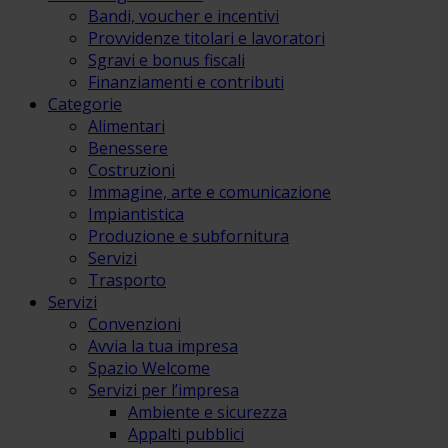
Bandi, voucher e incentivi
Provvidenze titolari e lavoratori
Sgravi e bonus fiscali
Finanziamenti e contributi
Categorie
Alimentari
Benessere
Costruzioni
Immagine, arte e comunicazione
Impiantistica
Produzione e subfornitura
Servizi
Trasporto
Servizi
Convenzioni
Avvia la tua impresa
Spazio Welcome
Servizi per l’impresa
Ambiente e sicurezza
Appalti pubblici