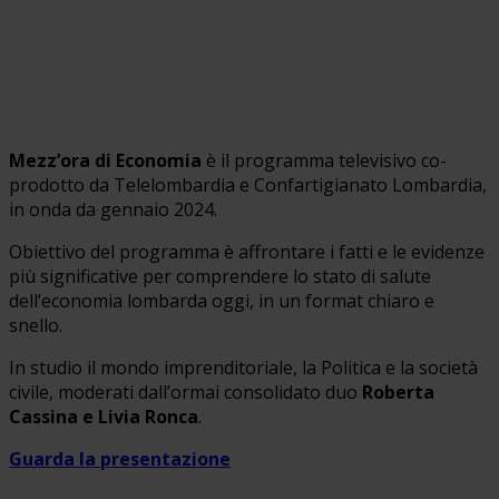
Mezz’ora di Economia
è il programma televisivo co-
prodotto da Telelombardia e Confartigianato Lombardia,
in onda da gennaio 2024.
Obiettivo del programma è affrontare i fatti e le evidenze
più significative per comprendere lo stato di salute
dell’economia lombarda oggi, in un format chiaro e
snello.
In studio il mondo imprenditoriale, la Politica e la società
civile, moderati dall’ormai consolidato duo
Roberta
Cassina e Livia Ronca
.
Guarda la presentazione