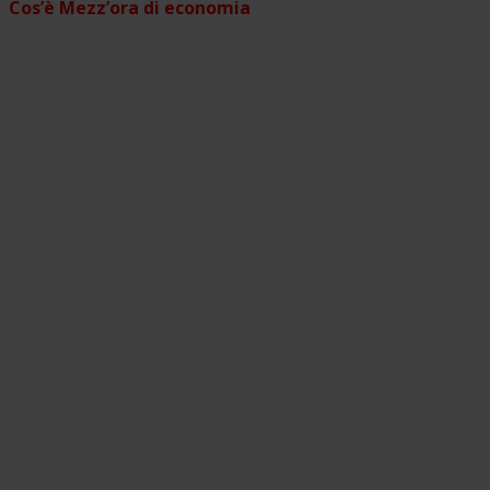
Cos’è Mezz’ora di economia