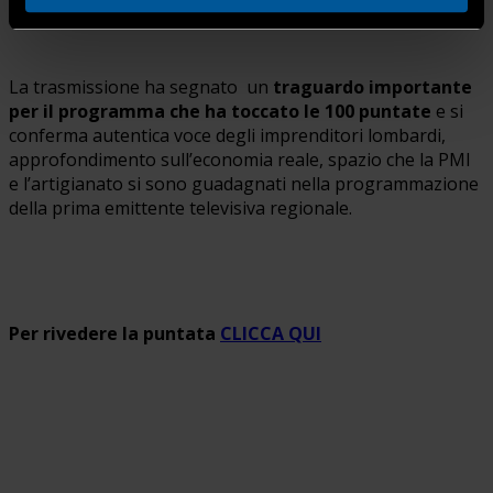
La trasmissione ha segnato un
traguardo importante
per il programma che ha toccato le 100 puntate
e si
conferma autentica voce degli imprenditori lombardi,
approfondimento sull’economia reale, spazio che la PMI
e l’artigianato si sono guadagnati nella programmazione
della prima emittente televisiva regionale.
Per rivedere la puntata
CLICCA QUI