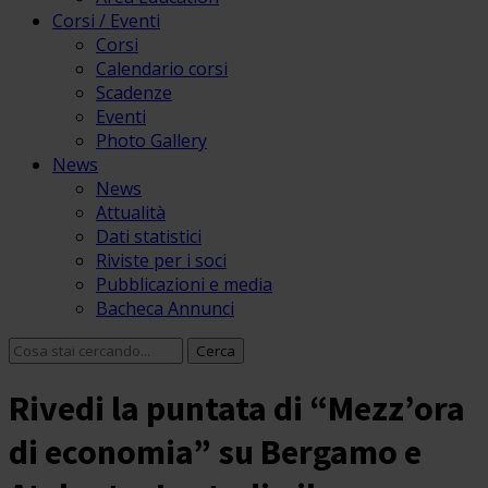
Corsi / Eventi
Corsi
Calendario corsi
Scadenze
Eventi
Photo Gallery
News
News
Attualità
Dati statistici
Riviste per i soci
Pubblicazioni e media
Bacheca Annunci
Rivedi la puntata di “Mezz’ora
di economia” su Bergamo e