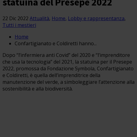
statuina del Presepe 2022
22 Dic 2022
Attualità
,
Home
,
Lobby e rappresentanza
,
Tutti i mestieri
Home
Confartigianato e Coldiretti hanno...
Dopo “l’infermiera anti Covid” del 2020 e “l’imprenditore
che usa la tecnologia” del 2021, la statuina per il Presepe
2022, promossa da Fondazione Symbola, Confartigianato
e Coldiretti, è quella dell’imprenditrice della
manutenzione del verde, a simboleggiare l’attenzione alla
sostenibilità e alla biodiversità.