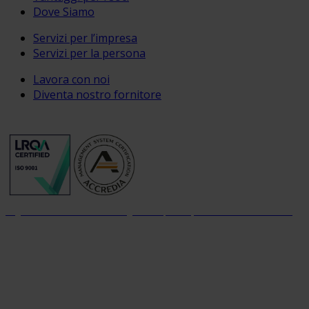
Dove Siamo
Servizi per l’impresa
Servizi per la persona
Lavora con noi
Diventa nostro fornitore
Organizzazione con sistema di gestione per la qualità certificato dal 2004