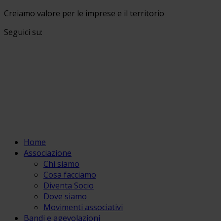
Creiamo valore per le imprese e il territorio
Seguici su:
Home
Associazione
Chi siamo
Cosa facciamo
Diventa Socio
Dove siamo
Movimenti associativi
Bandi e agevolazioni