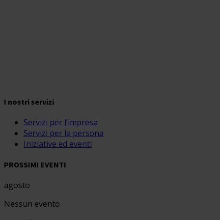
I nostri servizi
Servizi per l’impresa
Servizi per la persona
Iniziative ed eventi
PROSSIMI EVENTI
agosto
Nessun evento