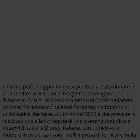
Il nuovo personaggio del Presepe 2022 è stato donato il
21 dicembre al vescovo di Bergamo, Monsignor
Francesco Beschi, dai rappresentanti di Confartigianato
Imprese Bergamo e Coldiretti Bergamo, nell’ambito di
un’iniziativa che ha avuto inizio nel 2020 e che prevede la
realizzazione e la consegna di una statuina simbolica ai
Vescovi di tutte le Diocesi italiane, con l’obiettivo di
mettere in evidenza i valori dell’impresa di territorio nella