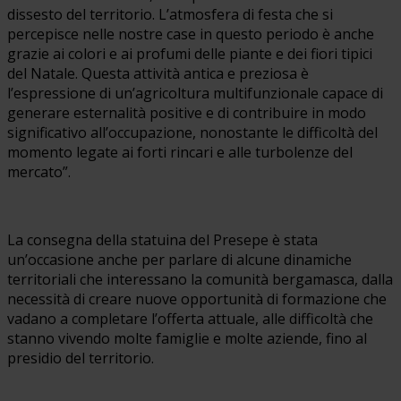
dissesto del territorio. L’atmosfera di festa che si
percepisce nelle nostre case in questo periodo è anche
grazie ai colori e ai profumi delle piante e dei fiori tipici
del Natale. Questa attività antica e preziosa è
l’espressione di un’agricoltura multifunzionale capace di
generare esternalità positive e di contribuire in modo
significativo all’occupazione, nonostante le difficoltà del
momento legate ai forti rincari e alle turbolenze del
mercato”.
La consegna della statuina del Presepe è stata
un’occasione anche per parlare di alcune dinamiche
territoriali che interessano la comunità bergamasca, dalla
necessità di creare nuove opportunità di formazione che
vadano a completare l’offerta attuale, alle difficoltà che
stanno vivendo molte famiglie e molte aziende, fino al
presidio del territorio.