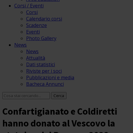
Corsi / Eventi
Corsi
Calendario corsi
Scadenze
Eventi
Photo Gallery
News
News
Attualità
Dati statistici
Riviste per i soci
Pubblicazioni e media
Bacheca Annunci
Confartigianato e Coldiretti
hanno donato al Vescovo la