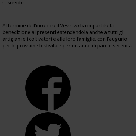
cosciente”.
Al termine dell’incontro il Vescovo ha impartito la
benedizione ai presenti estendendola anche a tutti gli
artigiani e i coltivatori e alle loro famiglie, con l’augurio
per le prossime festività e per un anno di pace e serenità.