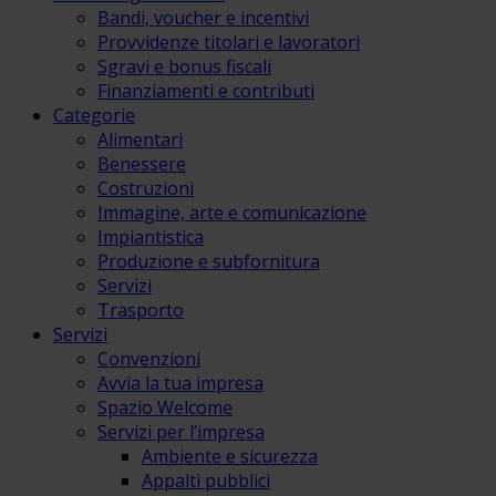
Bandi, voucher e incentivi
Provvidenze titolari e lavoratori
Sgravi e bonus fiscali
Finanziamenti e contributi
Categorie
Alimentari
Benessere
Costruzioni
Immagine, arte e comunicazione
Impiantistica
Produzione e subfornitura
Servizi
Trasporto
Servizi
Convenzioni
Avvia la tua impresa
Spazio Welcome
Servizi per l’impresa
Ambiente e sicurezza
Appalti pubblici