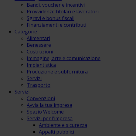
Bandi, voucher e incentivi
Provvidenze titolari e lavoratori
Sgravi e bonus fiscali
Finanziamenti e contributi
Categorie
Alimentari
Benessere
Costruzioni
Immagine, arte e comunicazione
Impiantistica
Produzione e subfornitura
Servizi
Trasporto
Servizi
Convenzioni
Avvia la tua impresa
Spazio Welcome
Servizi per l’impresa
Ambiente e sicurezza
Appalti pubblici