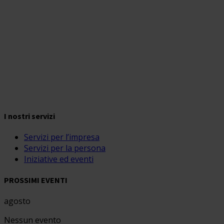
I nostri servizi
Servizi per l’impresa
Servizi per la persona
Iniziative ed eventi
PROSSIMI EVENTI
agosto
Nessun evento