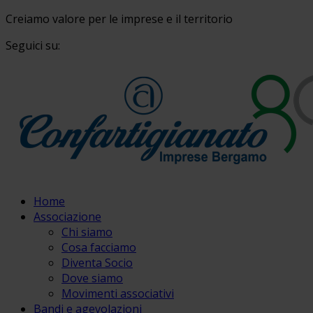
Creiamo valore per le imprese e il territorio
Seguici su:
Home
Associazione
Chi siamo
Cosa facciamo
Diventa Socio
Dove siamo
Movimenti associativi
Bandi e agevolazioni