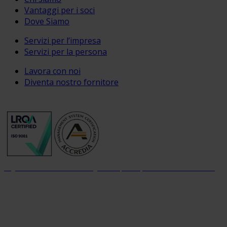
Vantaggi per i soci
Dove Siamo
Servizi per l’impresa
Servizi per la persona
Lavora con noi
Diventa nostro fornitore
Organizzazione con sistema di gestione per la qualità certificato dal 2004