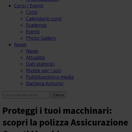
Corsi / Eventi
Corsi
Calendario corsi
Scadenze
Eventi
Photo Gallery
News
News
Attualità
Dati statistici
Riviste per i soci
Pubblicazioni e media
Bacheca Annunci
Proteggi i tuoi macchinari:
scopri la polizza Assicurazione