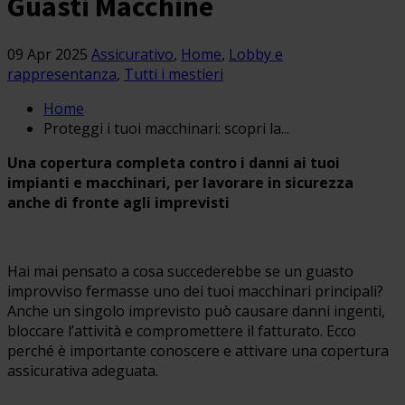
Guasti Macchine
09 Apr 2025
Assicurativo
,
Home
,
Lobby e
rappresentanza
,
Tutti i mestieri
Home
Proteggi i tuoi macchinari: scopri la...
Una copertura completa contro i danni ai tuoi
impianti e macchinari, per lavorare in sicurezza
anche di fronte agli imprevisti
Hai mai pensato a cosa succederebbe se un guasto
improvviso fermasse uno dei tuoi macchinari principali?
Anche un singolo imprevisto può causare danni ingenti,
bloccare l’attività e compromettere il fatturato. Ecco
perché è importante conoscere e attivare una copertura
assicurativa adeguata.