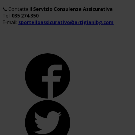
📞 Contatta il
Servizio Consulenza Assicurativa
Tel.
035 274.350
E-mail:
sportelloassicurativo@artigianibg.com