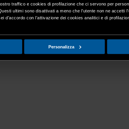
nostro traffico e cookies di profilazione che ci servono per person
Questi ultimi sono disattivati a meno che l’utente non ne accetti l’
ei d’accordo con l’attivazione dei cookies analitici e di profilazi
Personalizza