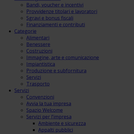
Bandi, voucher e incentivi
Provvidenze titolari e lavoratori
Sgravi e bonus fiscali
Finanziamenti e contributi
Categorie
Alimentari
Benessere
Costruzioni
Immagine, arte e comunicazione
Impiantistica
Produzione e subfornitura
Servizi
Trasporto
Servizi
Convenzioni
Avvia la tua impresa
Spazio Welcome
Servizi per l’impresa
Ambiente e sicurezza
Appalti pubblici