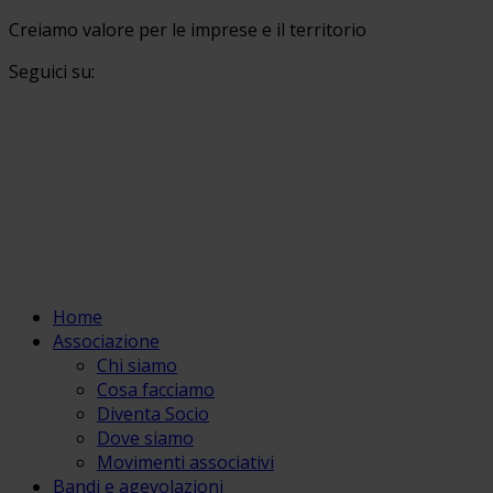
Creiamo valore per le imprese e il territorio
Seguici su:
Home
Associazione
Chi siamo
Cosa facciamo
Diventa Socio
Dove siamo
Movimenti associativi
Bandi e agevolazioni