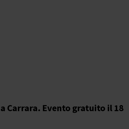
a Carrara. Evento gratuito il 18