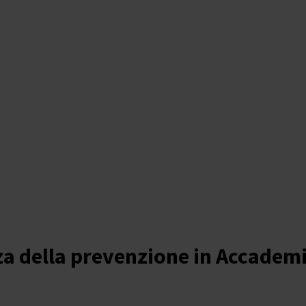
za della prevenzione in Accademi