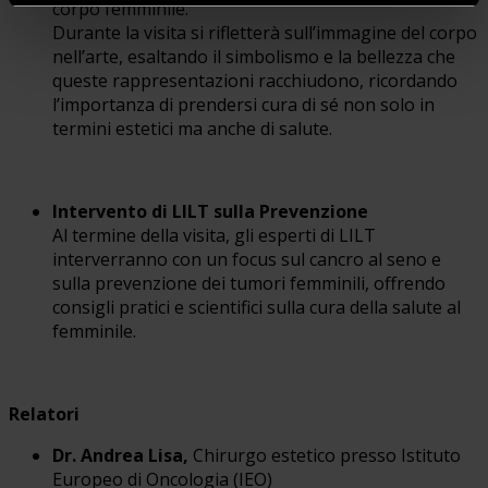
corpo femminile.
Durante la visita si rifletterà sull’immagine del corpo
nell’arte, esaltando il simbolismo e la bellezza che
queste rappresentazioni racchiudono, ricordando
l’importanza di prendersi cura di sé non solo in
termini estetici ma anche di salute.
Intervento di LILT sulla Prevenzione
Al termine della visita, gli esperti di LILT
interverranno con un focus sul cancro al seno e
sulla prevenzione dei tumori femminili, offrendo
consigli pratici e scientifici sulla cura della salute al
femminile.
Relatori
Dr. Andrea Lisa,
Chirurgo estetico presso Istituto
Europeo di Oncologia (IEO)