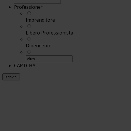
Professione
*
Imprenditore
Libero Professionista
Dipendente
CAPTCHA