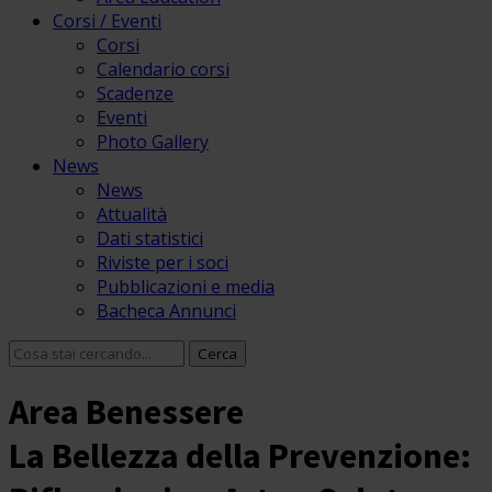
Corsi / Eventi
Corsi
Calendario corsi
Scadenze
Eventi
Photo Gallery
News
News
Attualità
Dati statistici
Riviste per i soci
Pubblicazioni e media
Bacheca Annunci
Area Benessere
La Bellezza della Prevenzione: