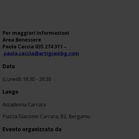
Per maggiori informazioni
Area Benessere
Paola Caccia 035 274 311 –
paola.caccia@artigianibg.com
Data
(Lunedì) 18:30 - 20:30
Luogo
Accademia Carrara
Piazza Giacomo Carrara, 82, Bergamo
Evento organizzato da