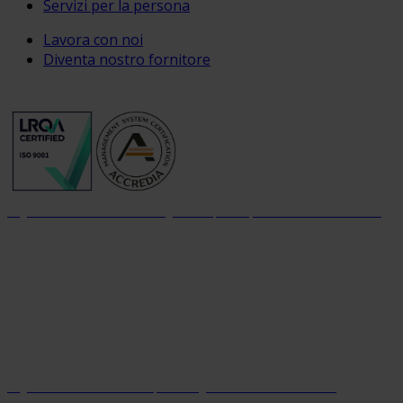
Servizi per la persona
Lavora con noi
Diventa nostro fornitore
Organizzazione con sistema di gestione per la qualità certificato dal 2004
Organizzazione con sistema parità di genere certificato dal 2024