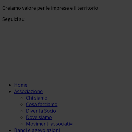
Creiamo valore per le imprese e il territorio
Seguici su:
Home
Associazione
Chi siamo
Cosa facciamo
Diventa Socio
Dove siamo
Movimenti associativi
Bandi e agevolazioni