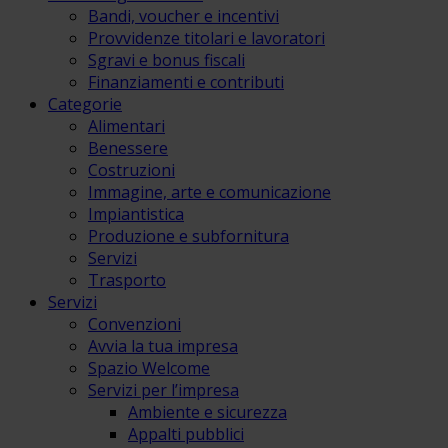
Bandi, voucher e incentivi
Provvidenze titolari e lavoratori
Sgravi e bonus fiscali
Finanziamenti e contributi
Categorie
Alimentari
Benessere
Costruzioni
Immagine, arte e comunicazione
Impiantistica
Produzione e subfornitura
Servizi
Trasporto
Servizi
Convenzioni
Avvia la tua impresa
Spazio Welcome
Servizi per l’impresa
Ambiente e sicurezza
Appalti pubblici