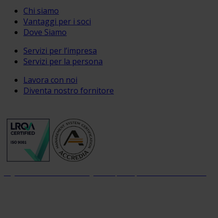
Chi siamo
Vantaggi per i soci
Dove Siamo
Servizi per l’impresa
Servizi per la persona
Lavora con noi
Diventa nostro fornitore
Organizzazione con sistema di gestione per la qualità certificato dal 2004