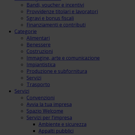
Bandi, voucher e incentivi
Provvidenze titolari e lavoratori
Sgravi e bonus fiscali
Finanziamenti e contributi
Categorie
Alimentari
Benessere
Costruzioni
Immagine, arte e comunicazione
Impiantistica
Produzione e subfornitura
Servizi
Trasporto
Servizi
Convenzioni
Avvia la tua impresa
Spazio Welcome
Servizi per l’impresa
Ambiente e sicurezza
Appalti pubblici