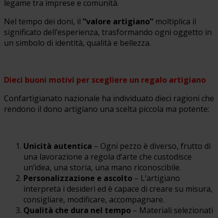
legame tra imprese e comunità.
Nel tempo dei doni, il
“valore artigiano”
moltiplica il
significato dell’esperienza, trasformando ogni oggetto in
un simbolo di identità, qualità e bellezza.
Dieci buoni motivi per scegliere un regalo artigiano
Confartigianato nazionale ha individuato dieci ragioni che
rendono il dono artigiano una scelta piccola ma potente:
Unicità autentica
– Ogni pezzo è diverso, frutto di
una lavorazione a regola d’arte che custodisce
un’idea, una storia, una mano riconoscibile.
Personalizzazione e ascolto
– L’artigiano
interpreta i desideri ed è capace di creare su misura,
consigliare, modificare, accompagnare.
Qualità che dura nel tempo
– Materiali selezionati