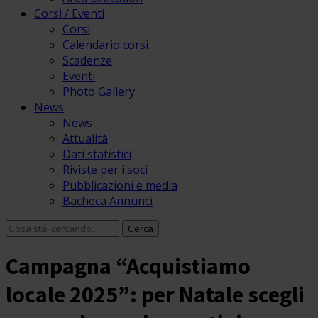
Corsi / Eventi
Corsi
Calendario corsi
Scadenze
Eventi
Photo Gallery
News
News
Attualità
Dati statistici
Riviste per i soci
Pubblicazioni e media
Bacheca Annunci
Campagna “Acquistiamo
locale 2025”: per Natale scegli