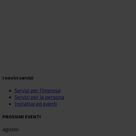
I nostri servizi
Servizi per l’impresa
Servizi per la persona
Iniziative ed eventi
PROSSIMI EVENTI
agosto