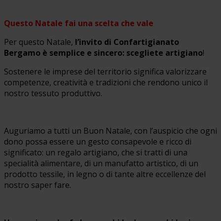
Questo Natale fai una scelta che vale
Per questo Natale,
l’invito di Confartigianato
Bergamo è semplice e sincero: scegliete artigiano
!
Sostenere le imprese del territorio significa valorizzare
competenze, creatività e tradizioni che rendono unico il
nostro tessuto produttivo.
Auguriamo a tutti un Buon Natale, con l’auspicio che ogni
dono possa essere un gesto consapevole e ricco di
significato: un regalo artigiano, che si tratti di una
specialità alimentare, di un manufatto artistico, di un
prodotto tessile, in legno o di tante altre eccellenze del
nostro saper fare.