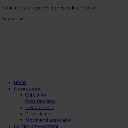
Creiamo valore per le imprese e il territorio
Seguici su:
Home
Associazione
Chi siamo
Cosa facciamo
Diventa Socio
Dove siamo
Movimenti associativi
Bandi e agevolazioni