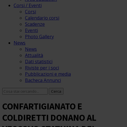
Corsi / Eventi
Corsi
Calendario corsi
Scadenze
Eventi
Photo Gallery
News
News
Attualità
Dati statistici
Riviste per i soci
Pubblicazioni e media
Bacheca Annunci
CONFARTIGIANATO E
COLDIRETTI DONANO AL