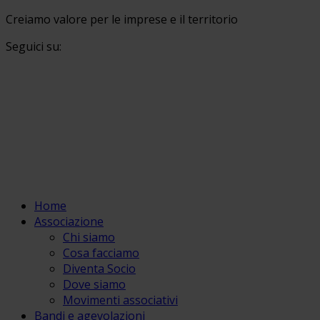
Creiamo valore per le imprese e il territorio
Seguici su:
Home
Associazione
Chi siamo
Cosa facciamo
Diventa Socio
Dove siamo
Movimenti associativi
Bandi e agevolazioni