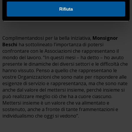
Rifiuta
Complimentandosi per la bella iniziativa,
Monsignor
Beschi
ha sottolineato l’importanza di potersi
confrontare con le Associazioni che rappresentano il
mondo del lavoro. “In questi mesi – ha detto – ho avuto
presente le dinamiche dei diversi settori e le difficoltà che
hanno vissuto. Penso a quello che rappresentano le
vostre Organizzazioni che sono nate per rispondere alle
esigenze di servizio e rappresentanza, ma che sono nate
anche dal valore del mettersi insieme, perché insieme si
può realizzare meglio ciò che ha a cuore ciascuno.
Mettersi insieme è un valore che va alimentato e
sostenuto, anche a fronte di tante frammentazioni e
individualismo che oggi si vedono”.