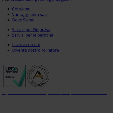
Chi siamo
Vantaggi per i soci
Dove Siamo
Servizi per l’impresa
Servizi per la persona
Lavora con noi
Diventa nostro fornitore
Organizzazione con sistema di gestione per la qualità certificato dal 2004