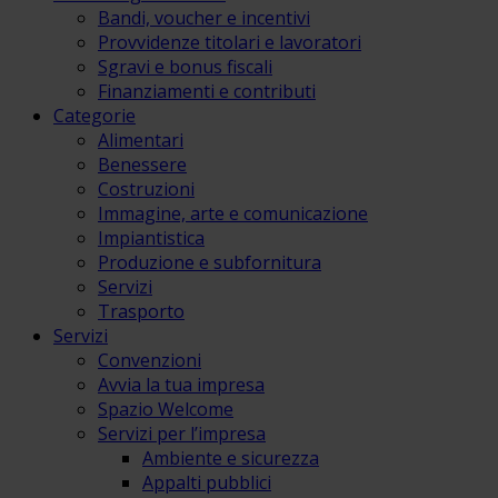
Bandi, voucher e incentivi
Provvidenze titolari e lavoratori
Sgravi e bonus fiscali
Finanziamenti e contributi
Categorie
Alimentari
Benessere
Costruzioni
Immagine, arte e comunicazione
Impiantistica
Produzione e subfornitura
Servizi
Trasporto
Servizi
Convenzioni
Avvia la tua impresa
Spazio Welcome
Servizi per l’impresa
Ambiente e sicurezza
Appalti pubblici