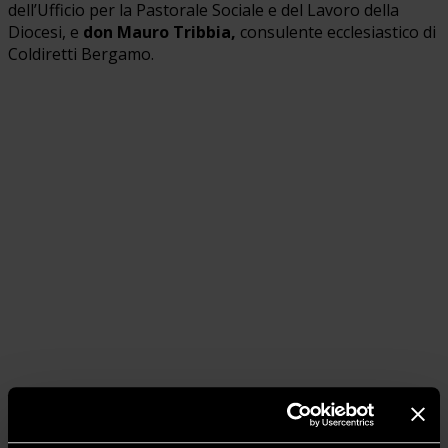
dell’Ufficio per la Pastorale Sociale e del Lavoro della
Diocesi, e
don Mauro Tribbia,
consulente ecclesiastico di
Coldiretti Bergamo.