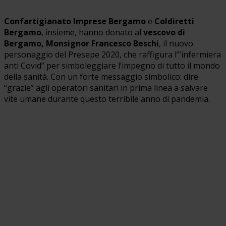
Confartigianato Imprese Bergamo
e
Coldiretti
Bergamo
, insieme, hanno donato al
vescovo di
Bergamo, Monsignor Francesco Beschi
, il nuovo
personaggio del Presepe 2020, che raffigura l’”infermiera
anti Covid” per simboleggiare l’impegno di tutto il mondo
della sanità. Con un forte messaggio simbolico: dire
“grazie” agli operatori sanitari in prima linea a salvare
vite umane durante questo terribile anno di pandemia.