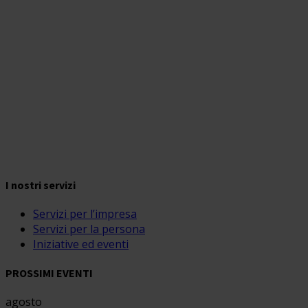
I nostri servizi
Servizi per l’impresa
Servizi per la persona
Iniziative ed eventi
PROSSIMI EVENTI
agosto