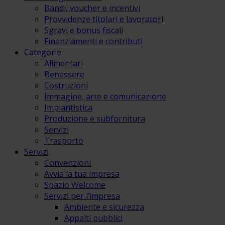
Bandi, voucher e incentivi
Provvidenze titolari e lavoratori
Sgravi e bonus fiscali
Finanziamenti e contributi
Categorie
Alimentari
Benessere
Costruzioni
Immagine, arte e comunicazione
Impiantistica
Produzione e subfornitura
Servizi
Trasporto
Servizi
Convenzioni
Avvia la tua impresa
Spazio Welcome
Servizi per l’impresa
Ambiente e sicurezza
Appalti pubblici