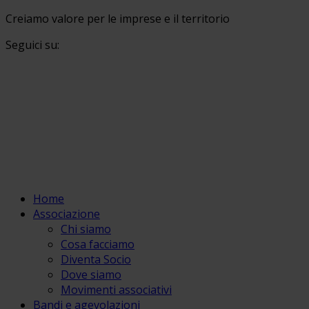
Creiamo valore per le imprese e il territorio
Seguici su:
Home
Associazione
Chi siamo
Cosa facciamo
Diventa Socio
Dove siamo
Movimenti associativi
Bandi e agevolazioni