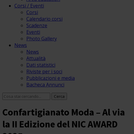
Corsi / Eventi
Corsi
Calendario corsi
Scadenze
Eventi
Photo Gallery
News
News
Attualità
Dati statistici
Riviste per i soci
Pubblicazioni e media
Bacheca Annunci
Confartigianato Moda – Al via
la II Edizione del NIC AWARD