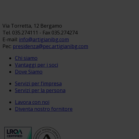
Via Torretta, 12 Bergamo
Tel. 035.274111 - Fax 035.274274
E-mail:
info@artigianibg.com
Pec:
presidenza@pec.artigianibg.com
Chi siamo
Vantaggi per i soci
Dove Siamo
Servizi per l’impresa
Servizi per la persona
Lavora con noi
Diventa nostro fornitore