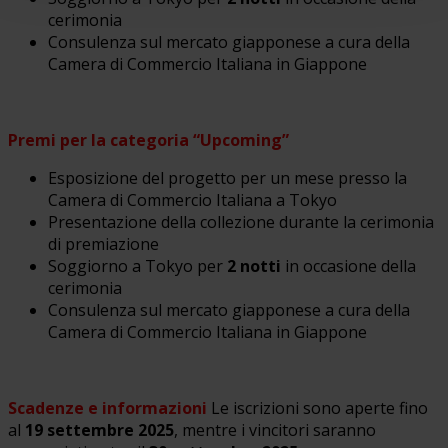
cerimonia
Consulenza sul mercato giapponese a cura della
Camera di Commercio Italiana in Giappone
Premi per la categoria “Upcoming”
Esposizione del progetto per un mese presso la
Camera di Commercio Italiana a Tokyo
Presentazione della collezione durante la cerimonia
di premiazione
Soggiorno a Tokyo per
2 notti
in occasione della
cerimonia
Consulenza sul mercato giapponese a cura della
Camera di Commercio Italiana in Giappone
Scadenze e informazioni
Le iscrizioni sono aperte fino
al
19 settembre 2025
, mentre i vincitori saranno