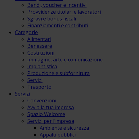
Bandi, voucher e incentivi
Provvidenze titolari e lavoratori
Sgravi e bonus fiscali
Finanziamenti e contributi
Categorie
Alimentari
Benessere
Costruzioni
Immagine, arte e comunicazione
Impiantistica
Produzione e subfornitura
Servizi
Trasporto
Servizi
Convenzioni
Avvia la tua impresa
Spazio Welcome
Servizi per l’impresa
Ambiente e sicurezza
Appalti pubblici