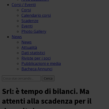
Corsi / Eventi
Corsi
Calendario corsi
Scadenze
Eventi
Photo Gallery
News
News
Attualità
Dati statistici
Riviste per i soci
Pubblicazioni e media
Bacheca Annunci
Srl: è tempo di bilanci. Ma
attenti alla scadenza per il