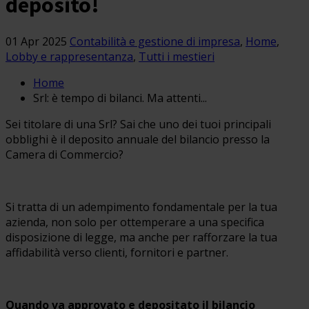
deposito!
01 Apr 2025
Contabilità e gestione di impresa
,
Home
,
Lobby e rappresentanza
,
Tutti i mestieri
Home
Srl: è tempo di bilanci. Ma attenti...
Sei titolare di una Srl? Sai che uno dei tuoi principali
obblighi è il deposito annuale del bilancio presso la
Camera di Commercio?
Si tratta di un adempimento fondamentale per la tua
azienda, non solo per ottemperare a una specifica
disposizione di legge, ma anche per rafforzare la tua
affidabilità verso clienti, fornitori e partner.
Quando va approvato e depositato il bilancio