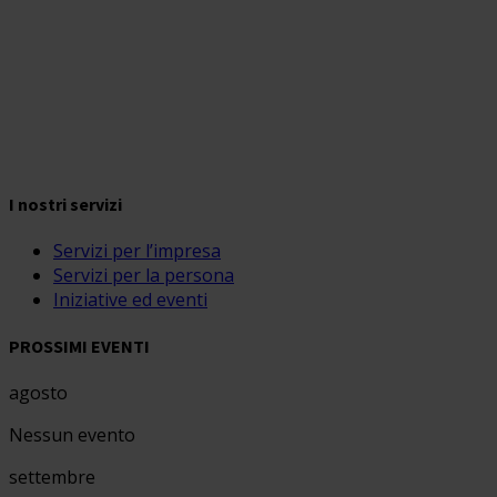
I nostri servizi
Servizi per l’impresa
Servizi per la persona
Iniziative ed eventi
PROSSIMI EVENTI
agosto
Nessun evento
settembre