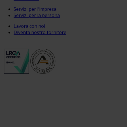
Servizi per l’impresa
Servizi per la persona
Lavora con noi
Diventa nostro fornitore
Organizzazione con sistema di gestione per la qualità certificato dal 2004