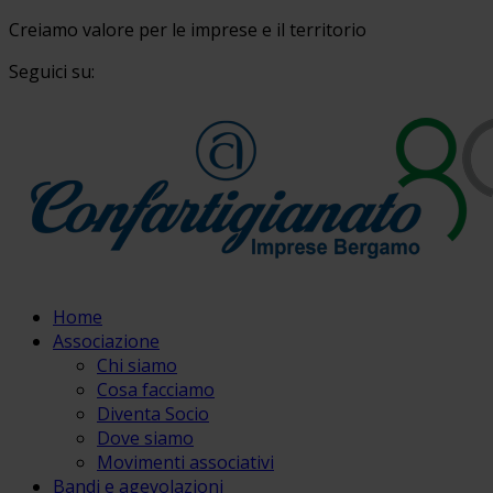
Creiamo valore per le imprese e il territorio
Seguici su:
Home
Associazione
Chi siamo
Cosa facciamo
Diventa Socio
Dove siamo
Movimenti associativi
Bandi e agevolazioni