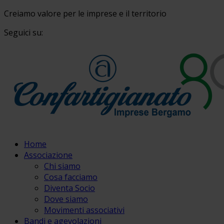
Creiamo valore per le imprese e il territorio
Seguici su:
Home
Associazione
Chi siamo
Cosa facciamo
Diventa Socio
Dove siamo
Movimenti associativi
Bandi e agevolazioni