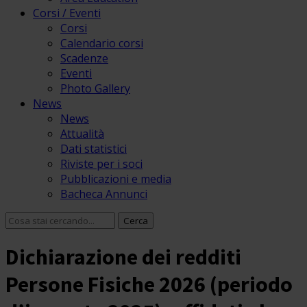
Corsi / Eventi
Corsi
Calendario corsi
Scadenze
Eventi
Photo Gallery
News
News
Attualità
Dati statistici
Riviste per i soci
Pubblicazioni e media
Bacheca Annunci
Dichiarazione dei redditi
Persone Fisiche 2026 (periodo