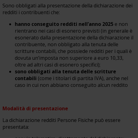
Sono obbligati alla presentazione della dichiarazione dei
redditi i contribuenti che:
hanno conseguito redditi nell’anno 2025
e non
rientrano nei casi di esonero previsti (in generale è
esonerato dalla presentazione della dichiarazione il
contribuente, non obbligato alla tenuta delle
scritture contabili, che possiede redditi per i quali è
dovuta un’imposta non superiore a euro 10,33,
oltre ad altri casi di esonero specifici);
sono obbligati alla tenuta delle scritture
contabili
(come i titolari di partita IVA), anche nel
caso in cui non abbiano conseguito alcun reddito
Modalità di presentazione
La dichiarazione redditi Persone Fisiche può essere
presentata: