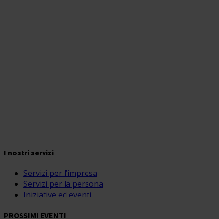
I nostri servizi
Servizi per l’impresa
Servizi per la persona
Iniziative ed eventi
PROSSIMI EVENTI