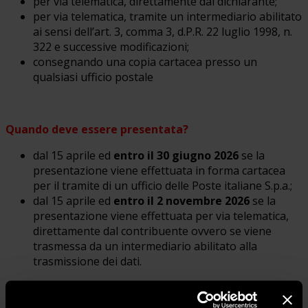
per via telematica, direttamente dal dichiarante;
per via telematica, tramite un intermediario abilitato
ai sensi dell’art. 3, comma 3, d.P.R. 22 luglio 1998, n.
322 e successive modificazioni;
consegnando una copia cartacea presso un
qualsiasi ufficio postale
Quando deve essere presentata?
dal 15 aprile ed
entro il 30 giugno 2026
se la
presentazione viene effettuata in forma cartacea
per il tramite di un ufficio delle Poste italiane S.p.a.;
dal 15 aprile ed
entro il 2 novembre 2026
se la
presentazione viene effettuata per via telematica,
direttamente dal contribuente ovvero se viene
trasmessa da un intermediario abilitato alla
trasmissione dei dati.