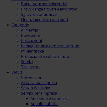
Bandi, voucher e incentivi
Provvidenze titolari e lavoratori
Sgravi e bonus fiscali
Finanziamenti e contributi
Categorie
Alimentari
Benessere
Costruzioni
Immagine, arte e comunicazione
Impiantistica
Produzione e subfornitura
Servizi
Trasporto
Servizi
Convenzioni
Avvia la tua impresa
Spazio Welcome
Servizi per l’impresa
Ambiente e sicurezza
Appalti pubblici