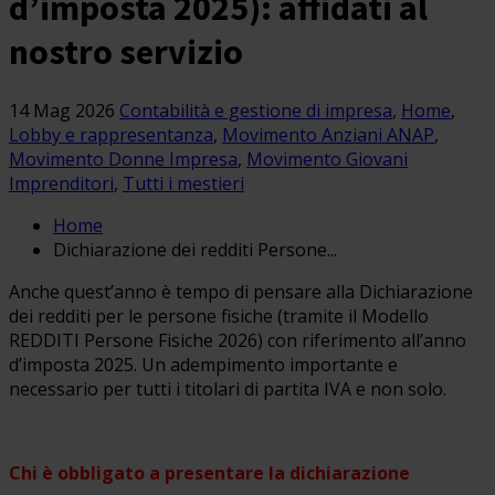
d’imposta 2025): affidati al
nostro servizio
14 Mag 2026
Contabilità e gestione di impresa
,
Home
,
Lobby e rappresentanza
,
Movimento Anziani ANAP
,
Movimento Donne Impresa
,
Movimento Giovani
Imprenditori
,
Tutti i mestieri
Home
Dichiarazione dei redditi Persone...
Anche quest’anno è tempo di pensare alla Dichiarazione
dei redditi per le persone fisiche (tramite il Modello
REDDITI Persone Fisiche 2026) con riferimento all’anno
d’imposta 2025. Un adempimento importante e
necessario per tutti i titolari di partita IVA e non solo.
Chi è obbligato a presentare la dichiarazione