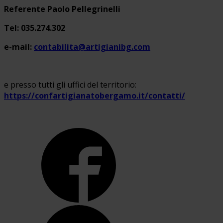
Referente Paolo Pellegrinelli
Tel: 035.274.302
e-mail:
contabilita@artigianibg.com
e presso tutti gli uffici del territorio:
https://confartigianatobergamo.it/contatti/