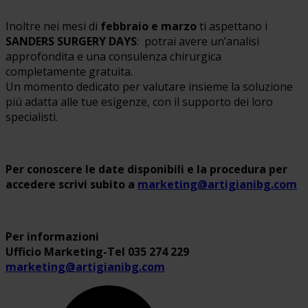
Inoltre nei mesi di
febbraio e marzo
ti aspettano i
SANDERS SURGERY DAYS
: potrai avere un’analisi
approfondita e una consulenza chirurgica
completamente gratuita.
Un momento dedicato per valutare insieme la soluzione
più adatta alle tue esigenze, con il supporto dei loro
specialisti.
Per conoscere le date disponibili e la procedura per
accedere scrivi subito a
marketing@artigianibg.com
Per informazioni
Ufficio Marketing-Tel 035 274 229
marketing@artigianibg.com