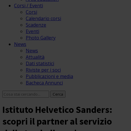
Corsi / Eventi
Corsi
Calendario corsi
Scadenze
Eventi
Photo Gallery
News
News
Attualità
Dati statistici
Riviste per i soci
Pubblicazioni e media
Bacheca Annunci
Istituto Helvetico Sanders:
scopri il partner al servizio