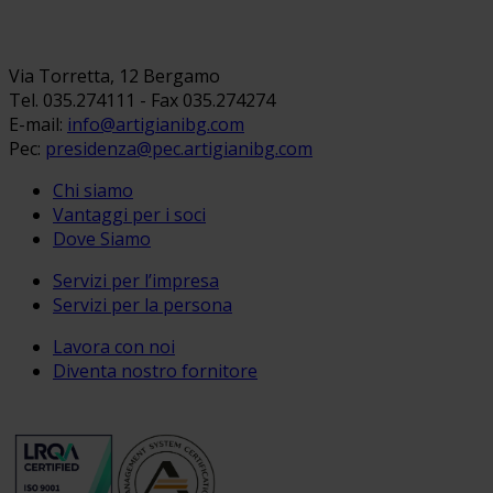
Via Torretta, 12 Bergamo
Tel. 035.274111 - Fax 035.274274
E-mail:
info@artigianibg.com
Pec:
presidenza@pec.artigianibg.com
Chi siamo
Vantaggi per i soci
Dove Siamo
Servizi per l’impresa
Servizi per la persona
Lavora con noi
Diventa nostro fornitore