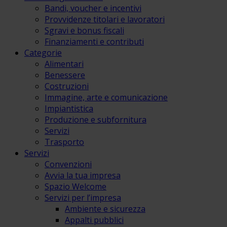
Bandi, voucher e incentivi
Provvidenze titolari e lavoratori
Sgravi e bonus fiscali
Finanziamenti e contributi
Categorie
Alimentari
Benessere
Costruzioni
Immagine, arte e comunicazione
Impiantistica
Produzione e subfornitura
Servizi
Trasporto
Servizi
Convenzioni
Avvia la tua impresa
Spazio Welcome
Servizi per l’impresa
Ambiente e sicurezza
Appalti pubblici