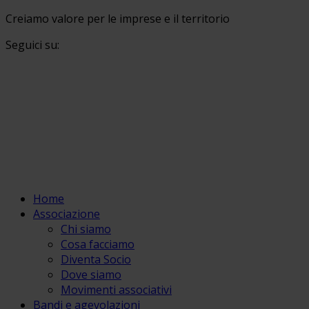
Creiamo valore per le imprese e il territorio
Seguici su:
Home
Associazione
Chi siamo
Cosa facciamo
Diventa Socio
Dove siamo
Movimenti associativi
Bandi e agevolazioni