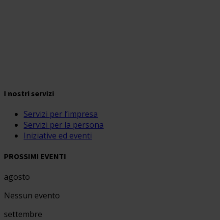
I nostri servizi
Servizi per l’impresa
Servizi per la persona
Iniziative ed eventi
PROSSIMI EVENTI
agosto
Nessun evento
settembre