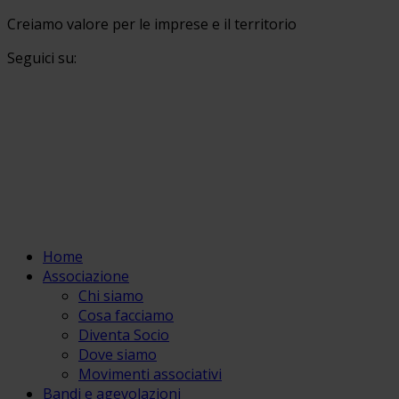
Creiamo valore per le imprese e il territorio
Seguici su:
Home
Associazione
Chi siamo
Cosa facciamo
Diventa Socio
Dove siamo
Movimenti associativi
Bandi e agevolazioni