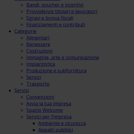
Bandi, voucher e incentivi
Provvidenze titolari e lavoratori
Sgravi e bonus fiscali
Finanziamenti e contributi
Categorie
Alimentari
Benessere
Costruzioni
Immagine, arte e comunicazione
Impiantistica
Produzione e subfornitura
Servizi
Trasporto
Servizi
Convenzioni
Avvia la tua impresa
Spazio Welcome
Servizi per l’impresa
Ambiente e sicurezza
Appalti pubblici