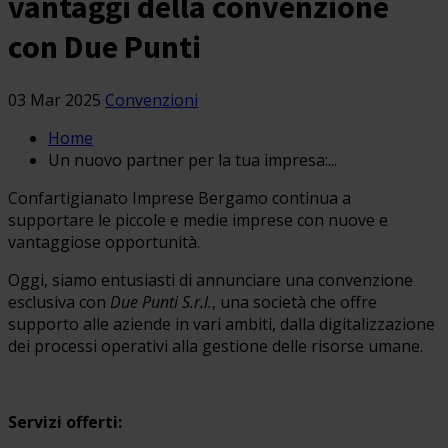
vantaggi della convenzione
con Due Punti
03 Mar 2025
Convenzioni
Home
Un nuovo partner per la tua impresa:...
Confartigianato Imprese Bergamo continua a
supportare le piccole e medie imprese con nuove e
vantaggiose opportunità.
Oggi, siamo entusiasti di annunciare una convenzione
esclusiva con
Due Punti S.r.l.
, una società che offre
supporto alle aziende in vari ambiti, dalla digitalizzazione
dei processi operativi alla gestione delle risorse umane.
Servizi offerti: