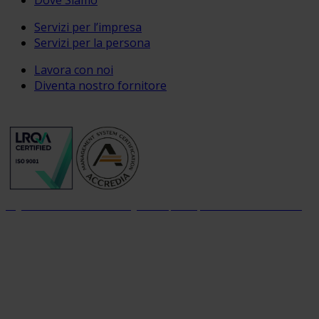
Dove Siamo
Servizi per l’impresa
Servizi per la persona
Lavora con noi
Diventa nostro fornitore
Organizzazione con sistema di gestione per la qualità certificato dal 2004