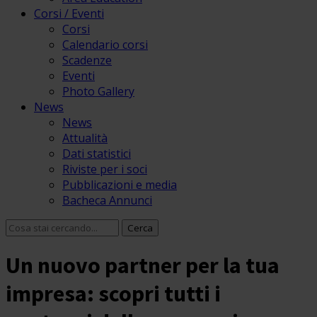
Corsi / Eventi
Corsi
Calendario corsi
Scadenze
Eventi
Photo Gallery
News
News
Attualità
Dati statistici
Riviste per i soci
Pubblicazioni e media
Bacheca Annunci
Un nuovo partner per la tua
impresa: scopri tutti i