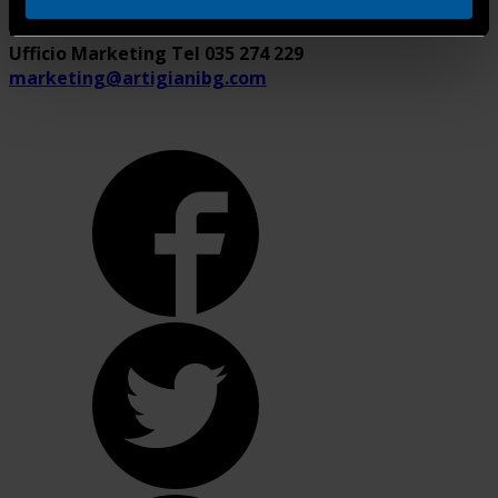
Per informazioni:
Ufficio Marketing Tel 035 274 229
marketing@artigianibg.com