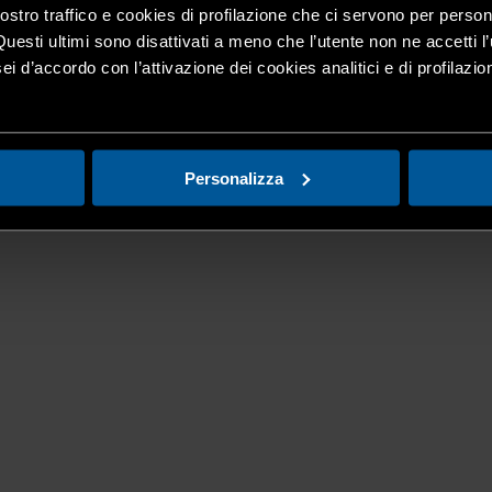
nostro traffico e cookies di profilazione che ci servono per person
Questi ultimi sono disattivati a meno che l’utente non ne accetti l’
ei d’accordo con l’attivazione dei cookies analitici e di profilazi
Personalizza