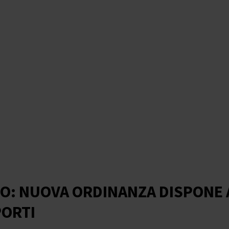
: NUOVA ORDINANZA DISPONE 
PORTI