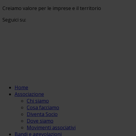
Creiamo valore per le imprese e il territorio
Seguici su:
Home
Associazione
Chi siamo
Cosa facciamo
Diventa Socio
Dove siamo
Movimenti associativi
Bandi e agevolazioni