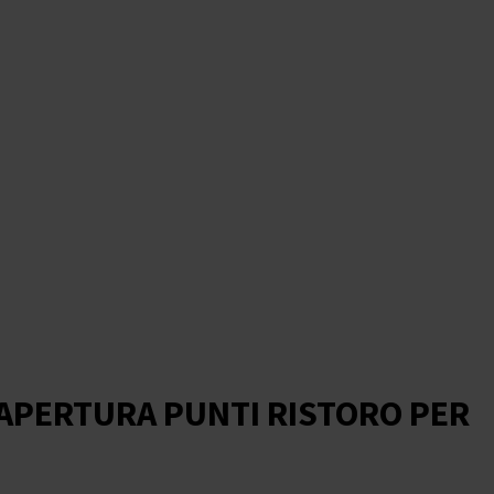
APERTURA PUNTI RISTORO PER