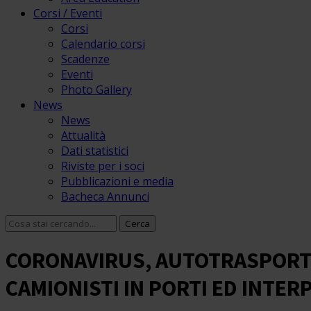
Corsi / Eventi
Corsi
Calendario corsi
Scadenze
Eventi
Photo Gallery
News
News
Attualità
Dati statistici
Riviste per i soci
Pubblicazioni e media
Bacheca Annunci
CORONAVIRUS, AUTOTRASPORTO
CAMIONISTI IN PORTI ED INTER