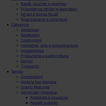
Bandi, voucher e incentivi
Provvidenze titolari e lavoratori
Sgravi e bonus fiscali
Finanziamenti e contributi
Categorie
Alimentari
Benessere
Costruzioni
Immagine, arte e comunicazione
Impiantistica
Produzione e subfornitura
Servizi
Trasporto
Servizi
Convenzioni
Avvia la tua impresa
Spazio Welcome
Servizi per l’impresa
Ambiente e sicurezza
Appalti pubblici