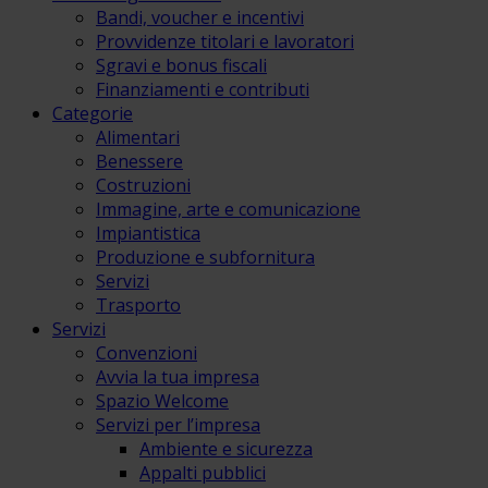
Bandi, voucher e incentivi
Provvidenze titolari e lavoratori
Sgravi e bonus fiscali
Finanziamenti e contributi
Categorie
Alimentari
Benessere
Costruzioni
Immagine, arte e comunicazione
Impiantistica
Produzione e subfornitura
Servizi
Trasporto
Servizi
Convenzioni
Avvia la tua impresa
Spazio Welcome
Servizi per l’impresa
Ambiente e sicurezza
Appalti pubblici