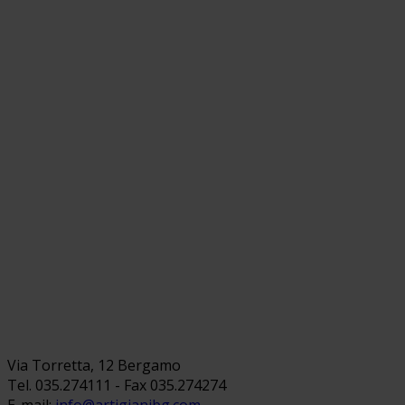
Via Torretta, 12 Bergamo
Tel. 035.274111 - Fax 035.274274