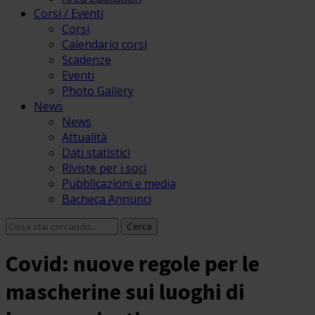
Corsi / Eventi
Corsi
Calendario corsi
Scadenze
Eventi
Photo Gallery
News
News
Attualità
Dati statistici
Riviste per i soci
Pubblicazioni e media
Bacheca Annunci
Covid: nuove regole per le
mascherine sui luoghi di