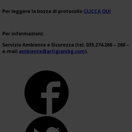
Per leggere la bozza di protocollo
CLICCA QUI
Per informazioni:
Servizio Ambiente e Sicurezza (tel. 035.274.266 – 260 –
e-mail
ambiente@artigianibg.com
).