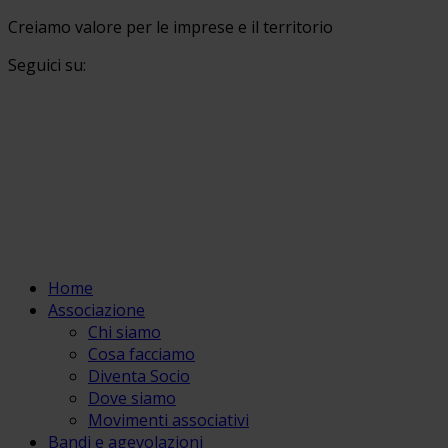
Creiamo valore per le imprese e il territorio
Seguici su:
Home
Associazione
Chi siamo
Cosa facciamo
Diventa Socio
Dove siamo
Movimenti associativi
Bandi e agevolazioni