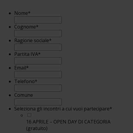
Nome
*
Cognome
*
Ragione sociale
*
Partita IVA
*
Email
*
Telefono
*
Comune
Seleziona gli incontri a cui vuoi partecipare
*
16 APRILE – OPEN DAY DI CATEGORIA
(gratuito)