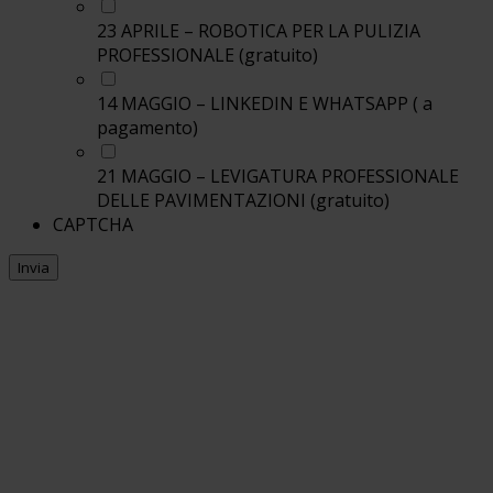
23 APRILE – ROBOTICA PER LA PULIZIA
PROFESSIONALE (gratuito)
14 MAGGIO – LINKEDIN E WHATSAPP ( a
pagamento)
21 MAGGIO – LEVIGATURA PROFESSIONALE
DELLE PAVIMENTAZIONI (gratuito)
CAPTCHA