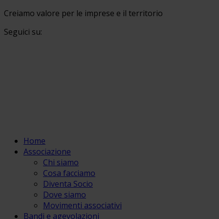
Creiamo valore per le imprese e il territorio
Seguici su:
Home
Associazione
Chi siamo
Cosa facciamo
Diventa Socio
Dove siamo
Movimenti associativi
Bandi e agevolazioni