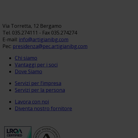
Via Torretta, 12 Bergamo
Tel. 035.274111 - Fax 035.274274
E-mail:
info@artigianibg.com
Pec:
presidenza@pec.artigianibg.com
Chi siamo
Vantaggi per i soci
Dove Siamo
Servizi per l’impresa
Servizi per la persona
Lavora con noi
Diventa nostro fornitore