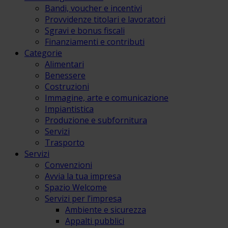
Bandi, voucher e incentivi
Provvidenze titolari e lavoratori
Sgravi e bonus fiscali
Finanziamenti e contributi
Categorie
Alimentari
Benessere
Costruzioni
Immagine, arte e comunicazione
Impiantistica
Produzione e subfornitura
Servizi
Trasporto
Servizi
Convenzioni
Avvia la tua impresa
Spazio Welcome
Servizi per l’impresa
Ambiente e sicurezza
Appalti pubblici