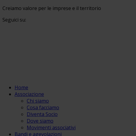
Creiamo valore per le imprese e il territorio
Seguici su:
Home
Associazione
Chi siamo
Cosa facciamo
Diventa Socio
Dove siamo
Movimenti associativi
Bandi e agevolazioni