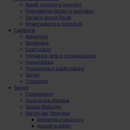
Bandi, voucher e incentivi
Provvidenze titolari e lavoratori
Sgravi e bonus fiscali
Finanziamenti e contributi
Categorie
Alimentari
Benessere
Costruzioni
Immagine, arte e comunicazione
Impiantistica
Produzione e subfornitura
Servizi
Trasporto
Servizi
Convenzioni
Avvia la tua impresa
Spazio Welcome
Servizi per l’impresa
Ambiente e sicurezza
Appalti pubblici