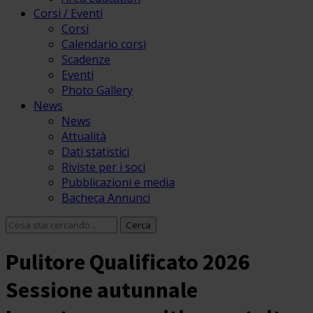
Corsi / Eventi
Corsi
Calendario corsi
Scadenze
Eventi
Photo Gallery
News
News
Attualità
Dati statistici
Riviste per i soci
Pubblicazioni e media
Bacheca Annunci
Pulitore Qualificato 2026
Sessione autunnale