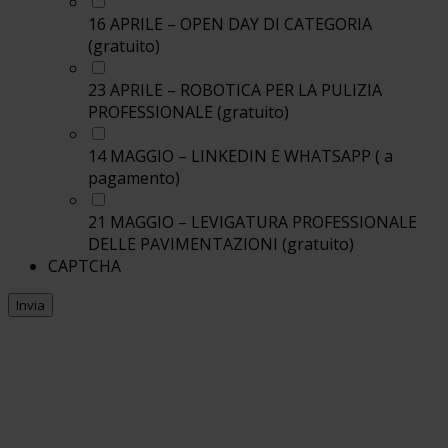
16 APRILE – OPEN DAY DI CATEGORIA
(gratuito)
23 APRILE – ROBOTICA PER LA PULIZIA
PROFESSIONALE (gratuito)
14 MAGGIO – LINKEDIN E WHATSAPP ( a
pagamento)
21 MAGGIO – LEVIGATURA PROFESSIONALE
DELLE PAVIMENTAZIONI (gratuito)
CAPTCHA