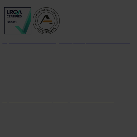
Organizzazione con sistema di gestione per la qualità certificato dal 2004
Organizzazione con sistema parità di genere certificato dal 2024