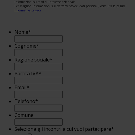
informazioni su temi di interesse aziendale.
Per maggiori informazioni sul trattamento dei dati personali, consulta la pagina:
Informativa privacy
Nome
*
Cognome
*
Ragione sociale
*
Partita IVA
*
Email
*
Telefono
*
Comune
Seleziona gli incontri a cui vuoi partecipare
*