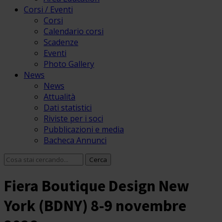
Corsi / Eventi
Corsi
Calendario corsi
Scadenze
Eventi
Photo Gallery
News
News
Attualità
Dati statistici
Riviste per i soci
Pubblicazioni e media
Bacheca Annunci
Fiera Boutique Design New
York (BDNY) 8-9 novembre