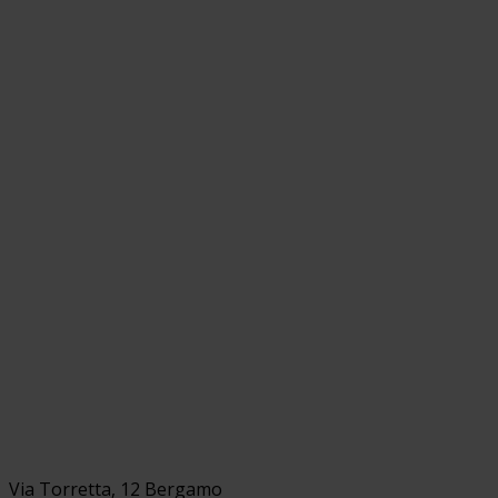
Via Torretta, 12 Bergamo