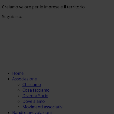
Creiamo valore per le imprese e il territorio
Seguici su:
Home
Associazione
Chi siamo
Cosa facciamo
Diventa Socio
Dove siamo
Movimenti associativi
Bandi e agevolazioni