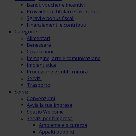
Bandi, voucher e incentivi
Provvidenze titolari e lavoratori
Sgravi e bonus fiscali
Finanziamenti e contributi
Categorie
Alimentari
Benessere
Costruzioni
Immagine, arte e comunicazione
Impiantistica
Produzione e subfornitura
Servizi
Trasporto
Servizi
Convenzioni
Avvia la tua impresa
Spazio Welcome
Servizi per l’impresa
Ambiente e sicurezza
Appalti pubblici