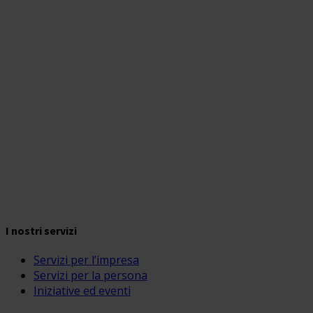
I nostri servizi
Servizi per l’impresa
Servizi per la persona
Iniziative ed eventi