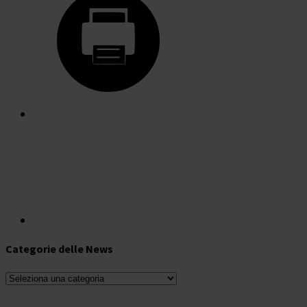
Categorie delle News
Categorie
delle