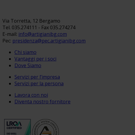
Via Torretta, 12 Bergamo
Tel. 035.274111 - Fax 035.274274
E-mail:
info@artigianibg.com
Pec:
presidenza@pec.artigianibg.com
Chi siamo
Vantaggi per i soci
Dove Siamo
Servizi per l’impresa
Servizi per la persona
Lavora con noi
Diventa nostro fornitore