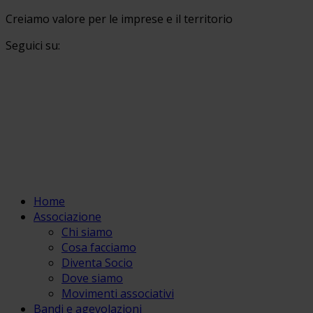
Creiamo valore per le imprese e il territorio
Seguici su:
Home
Associazione
Chi siamo
Cosa facciamo
Diventa Socio
Dove siamo
Movimenti associativi
Bandi e agevolazioni