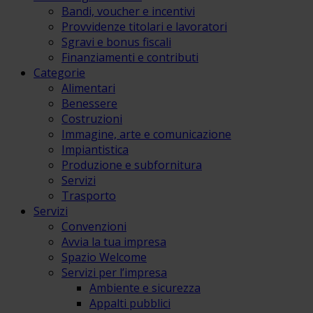
Bandi, voucher e incentivi
Provvidenze titolari e lavoratori
Sgravi e bonus fiscali
Finanziamenti e contributi
Categorie
Alimentari
Benessere
Costruzioni
Immagine, arte e comunicazione
Impiantistica
Produzione e subfornitura
Servizi
Trasporto
Servizi
Convenzioni
Avvia la tua impresa
Spazio Welcome
Servizi per l’impresa
Ambiente e sicurezza
Appalti pubblici