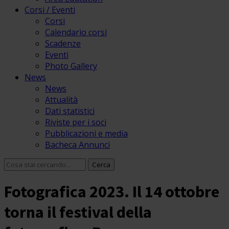
Corsi / Eventi
Corsi
Calendario corsi
Scadenze
Eventi
Photo Gallery
News
News
Attualità
Dati statistici
Riviste per i soci
Pubblicazioni e media
Bacheca Annunci
Fotografica 2023. Il 14 ottobre
torna il festival della