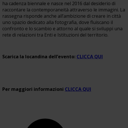
ha cadenza biennale e nasce nel 2016 dal desiderio di
raccontare la contemporaneità attraverso le immagini. La
rassegna risponde anche all’ambizione di creare in città
uno spazio dedicato alla fotografia, dove fluiscano il
confronto e lo scambio e attorno al quale si sviluppi una
rete di relazioni tra Enti e Istituzioni del territorio.
Scarica la locandina dell’evento:
CLICCA QUI
Per maggiori informazioni
CLICCA QUI