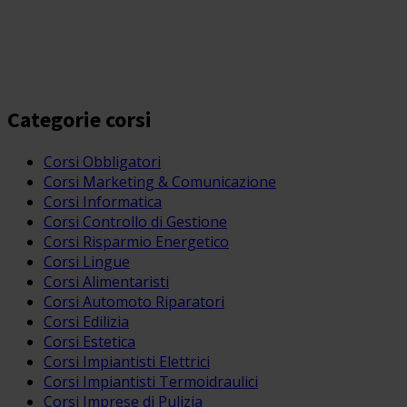
Categorie corsi
Corsi Obbligatori
Corsi Marketing & Comunicazione
Corsi Informatica
Corsi Controllo di Gestione
Corsi Risparmio Energetico
Corsi Lingue
Corsi Alimentaristi
Corsi Automoto Riparatori
Corsi Edilizia
Corsi Estetica
Corsi Impiantisti Elettrici
Corsi Impiantisti Termoidraulici
Corsi Imprese di Pulizia