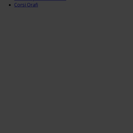
Corsi Orafi