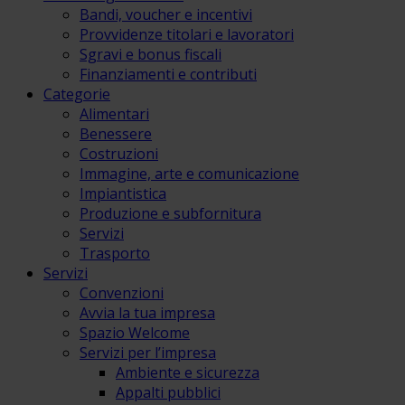
Bandi, voucher e incentivi
Provvidenze titolari e lavoratori
Sgravi e bonus fiscali
Finanziamenti e contributi
Categorie
Alimentari
Benessere
Costruzioni
Immagine, arte e comunicazione
Impiantistica
Produzione e subfornitura
Servizi
Trasporto
Servizi
Convenzioni
Avvia la tua impresa
Spazio Welcome
Servizi per l’impresa
Ambiente e sicurezza
Appalti pubblici