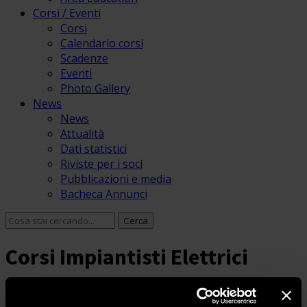
Corsi / Eventi
Corsi
Calendario corsi
Scadenze
Eventi
Photo Gallery
News
News
Attualità
Dati statistici
Riviste per i soci
Pubblicazioni e media
Bacheca Annunci
Corsi Impiantisti Elettrici
Home