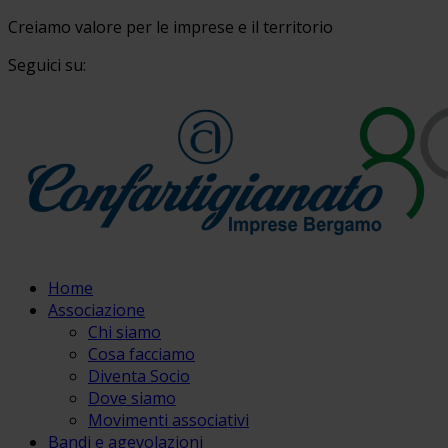
Creiamo valore per le imprese e il territorio
Seguici su:
Home
Associazione
Chi siamo
Cosa facciamo
Diventa Socio
Dove siamo
Movimenti associativi
Bandi e agevolazioni