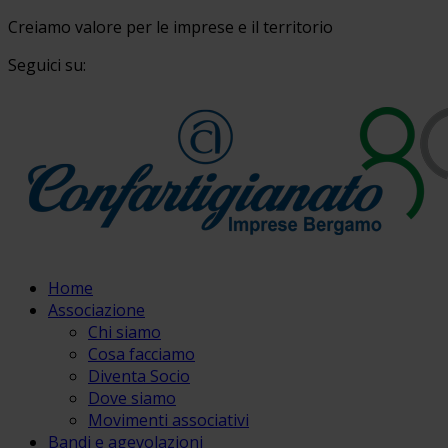
Creiamo valore per le imprese e il territorio
Seguici su:
Home
Associazione
Chi siamo
Cosa facciamo
Diventa Socio
Dove siamo
Movimenti associativi
Bandi e agevolazioni