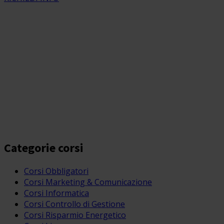
Categorie corsi
Corsi Obbligatori
Corsi Marketing & Comunicazione
Corsi Informatica
Corsi Controllo di Gestione
Corsi Risparmio Energetico