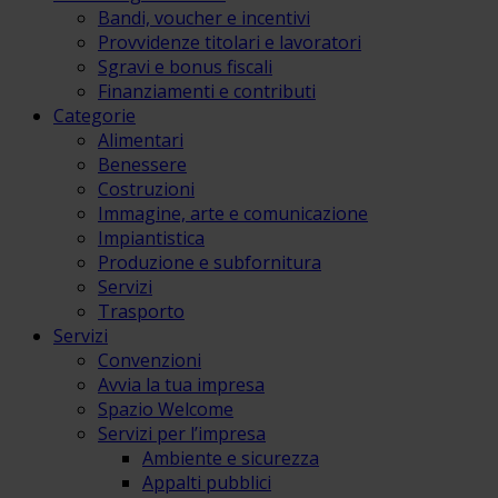
Bandi, voucher e incentivi
Provvidenze titolari e lavoratori
Sgravi e bonus fiscali
Finanziamenti e contributi
Categorie
Alimentari
Benessere
Costruzioni
Immagine, arte e comunicazione
Impiantistica
Produzione e subfornitura
Servizi
Trasporto
Servizi
Convenzioni
Avvia la tua impresa
Spazio Welcome
Servizi per l’impresa
Ambiente e sicurezza
Appalti pubblici