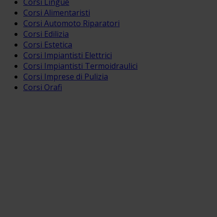
Corsi Lingue
Corsi Alimentaristi
Corsi Automoto Riparatori
Corsi Edilizia
Corsi Estetica
Corsi Impiantisti Elettrici
Corsi Impiantisti Termoidraulici
Corsi Imprese di Pulizia
Corsi Orafi