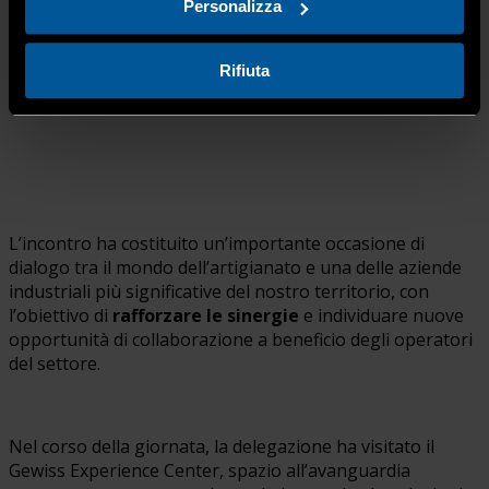
Personalizza
Rifiuta
L’incontro ha costituito un’importante occasione di
dialogo tra il mondo dell’artigianato e una delle aziende
industriali più significative del nostro territorio, con
l’obiettivo di
rafforzare le sinergie
e individuare nuove
opportunità di collaborazione a beneficio degli operatori
del settore.
Nel corso della giornata, la delegazione ha visitato il
Gewiss Experience Center, spazio all’avanguardia