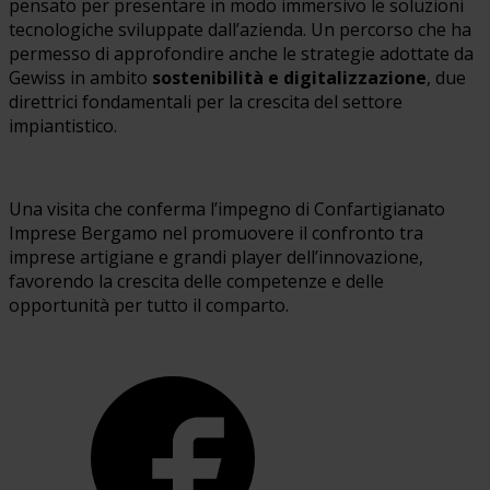
pensato per presentare in modo immersivo le soluzioni
tecnologiche sviluppate dall’azienda. Un percorso che ha
permesso di approfondire anche le strategie adottate da
Gewiss in ambito
sostenibilità e digitalizzazione
, due
direttrici fondamentali per la crescita del settore
impiantistico.
Una visita che conferma l’impegno di Confartigianato
Imprese Bergamo nel promuovere il confronto tra
imprese artigiane e grandi player dell’innovazione,
favorendo la crescita delle competenze e delle
opportunità per tutto il comparto.