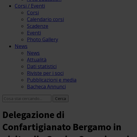
Corsi / Eventi
Corsi
Calendario corsi
Scadenze
Eventi
Photo Gallery
News
News
Attualità
Dati statistici
Riviste per i soci
Pubblicazioni e media
Bacheca Annunci
Delegazione di
Confartigianato Bergamo in