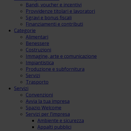
Bandi, voucher e incentivi
Provvidenze titolari e lavoratori
Sgravi e bonus fiscali
Finanziamenti e contributi
Categorie
Alimentari
Benessere
Costruzioni
Immagine, arte e comunicazione
Impiantistica
Produzione e subfornitura
Servizi
Trasporto
Servizi
Convenzioni
Avvia la tua impresa
Spazio Welcome
Servizi per l’impresa
Ambiente e sicurezza
Appalti pubblici