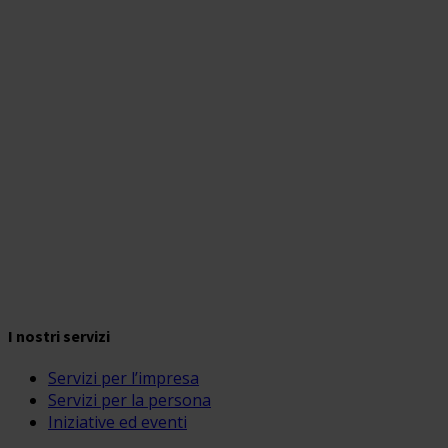
I nostri servizi
Servizi per l’impresa
Servizi per la persona
Iniziative ed eventi