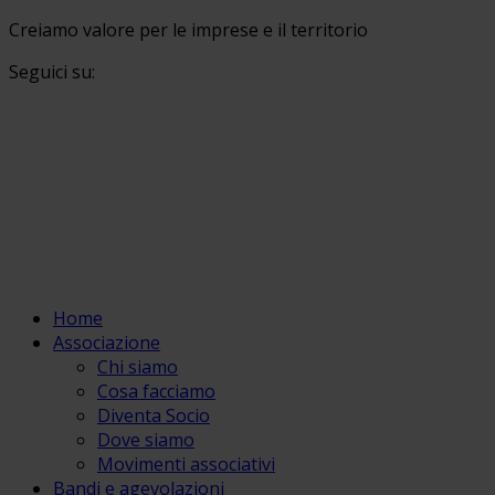
Creiamo valore per le imprese e il territorio
Seguici su:
Home
Associazione
Chi siamo
Cosa facciamo
Diventa Socio
Dove siamo
Movimenti associativi
Bandi e agevolazioni