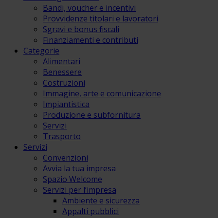
Bandi, voucher e incentivi
Provvidenze titolari e lavoratori
Sgravi e bonus fiscali
Finanziamenti e contributi
Categorie
Alimentari
Benessere
Costruzioni
Immagine, arte e comunicazione
Impiantistica
Produzione e subfornitura
Servizi
Trasporto
Servizi
Convenzioni
Avvia la tua impresa
Spazio Welcome
Servizi per l’impresa
Ambiente e sicurezza
Appalti pubblici