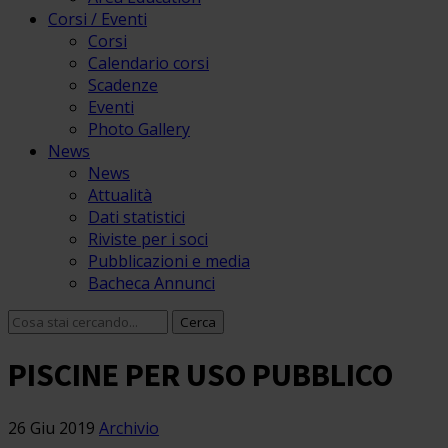
Corsi / Eventi
Corsi
Calendario corsi
Scadenze
Eventi
Photo Gallery
News
News
Attualità
Dati statistici
Riviste per i soci
Pubblicazioni e media
Bacheca Annunci
PISCINE PER USO PUBBLICO
26 Giu 2019
Archivio