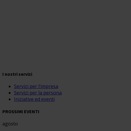
I nostri servizi
Servizi per l’impresa
Servizi per la persona
Iniziative ed eventi
PROSSIMI EVENTI
agosto