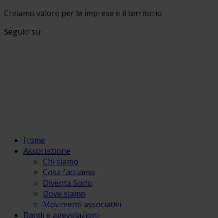
Creiamo valore per le imprese e il territorio
Seguici su:
Home
Associazione
Chi siamo
Cosa facciamo
Diventa Socio
Dove siamo
Movimenti associativi
Bandi e agevolazioni