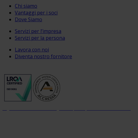
Chi siamo
Vantaggi per i soci
Dove Siamo
Servizi per l’impresa
Servizi per la persona
Lavora con noi
Diventa nostro fornitore
Organizzazione con sistema di gestione per la qualità certificato dal 2004