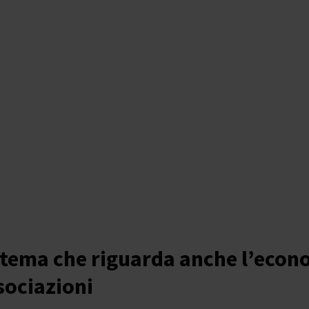
tema che riguarda anche l’econo
sociazioni