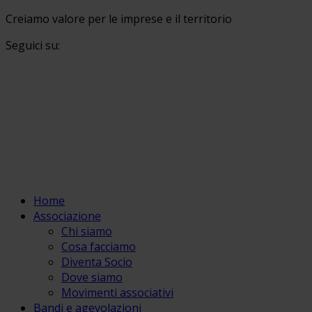
Creiamo valore per le imprese e il territorio
Seguici su:
Home
Associazione
Chi siamo
Cosa facciamo
Diventa Socio
Dove siamo
Movimenti associativi
Bandi e agevolazioni