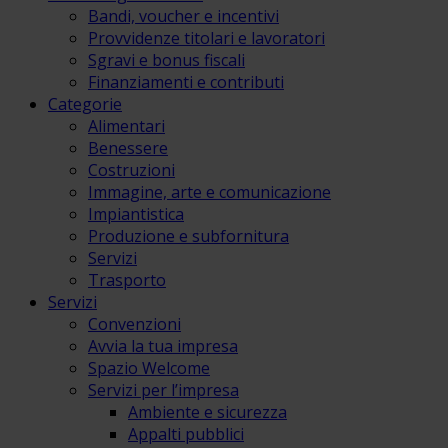
Bandi, voucher e incentivi
Provvidenze titolari e lavoratori
Sgravi e bonus fiscali
Finanziamenti e contributi
Categorie
Alimentari
Benessere
Costruzioni
Immagine, arte e comunicazione
Impiantistica
Produzione e subfornitura
Servizi
Trasporto
Servizi
Convenzioni
Avvia la tua impresa
Spazio Welcome
Servizi per l’impresa
Ambiente e sicurezza
Appalti pubblici