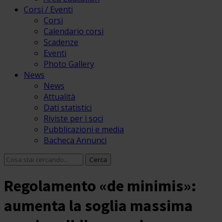
Corsi / Eventi
Corsi
Calendario corsi
Scadenze
Eventi
Photo Gallery
News
News
Attualità
Dati statistici
Riviste per i soci
Pubblicazioni e media
Bacheca Annunci
Regolamento «de minimis»:
aumenta la soglia massima