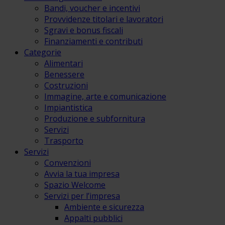
Bandi, voucher e incentivi
Provvidenze titolari e lavoratori
Sgravi e bonus fiscali
Finanziamenti e contributi
Categorie
Alimentari
Benessere
Costruzioni
Immagine, arte e comunicazione
Impiantistica
Produzione e subfornitura
Servizi
Trasporto
Servizi
Convenzioni
Avvia la tua impresa
Spazio Welcome
Servizi per l’impresa
Ambiente e sicurezza
Appalti pubblici