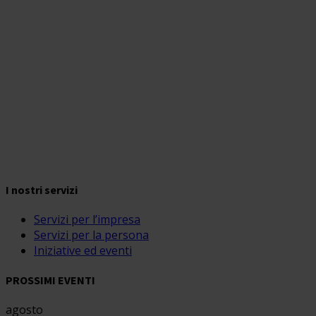
I nostri servizi
Servizi per l’impresa
Servizi per la persona
Iniziative ed eventi
PROSSIMI EVENTI
agosto