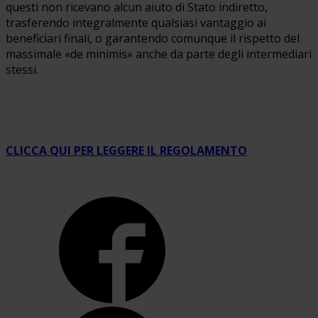
questi non ricevano alcun aiuto di Stato indiretto,
trasferendo integralmente qualsiasi vantaggio ai
beneficiari finali, o garantendo comunque il rispetto del
massimale «de minimis» anche da parte degli intermediari
stessi.
CLICCA QUI PER LEGGERE IL REGOLAMENTO