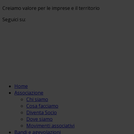
Creiamo valore per le imprese e il territorio
Seguici su:
Home
Associazione
Chi siamo
Cosa facciamo
Diventa Socio
Dove siamo
Movimenti associativi
Bandi e agevolazioni