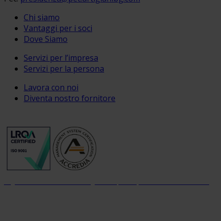
Chi siamo
Vantaggi per i soci
Dove Siamo
Servizi per l’impresa
Servizi per la persona
Lavora con noi
Diventa nostro fornitore
Organizzazione con sistema di gestione per la qualità certificato dal 2004