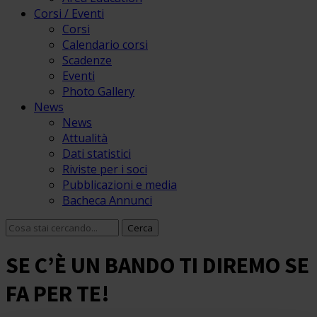
Corsi / Eventi
Corsi
Calendario corsi
Scadenze
Eventi
Photo Gallery
News
News
Attualità
Dati statistici
Riviste per i soci
Pubblicazioni e media
Bacheca Annunci
SE C’È UN BANDO TI DIREMO SE
FA PER TE!