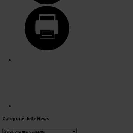
Categorie delle News
Categorie