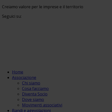
Creiamo valore per le imprese e il territorio
Seguici su:
Home
Associazione
Chi siamo
Cosa facciamo
Diventa Socio
Dove siamo
Movimenti associativi
Bandi e agevolazioni