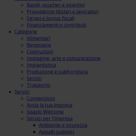
Bandi, voucher e incentivi
Provvidenze titolari e lavoratori
Sgravi e bonus fiscali
Finanziamenti e contributi
Categorie
Alimentari
Benessere
Costruzioni
Immagine, arte e comunicazione
Impiantistica
Produzione e subfornitura
Servizi
Trasporto
Servizi
Convenzioni
Avvia la tua impresa
Spazio Welcome
Servizi per l’impresa
Ambiente e sicurezza
Appalti pubblici