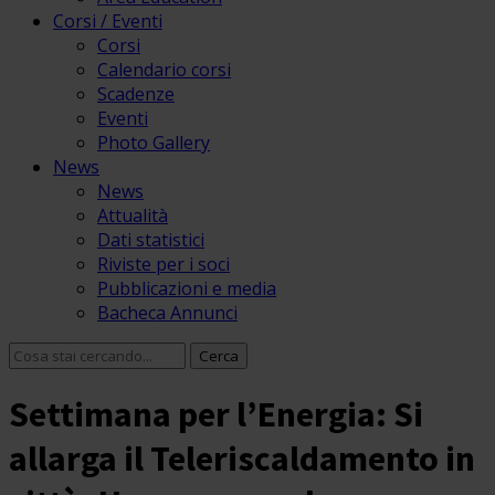
Corsi / Eventi
Corsi
Calendario corsi
Scadenze
Eventi
Photo Gallery
News
News
Attualità
Dati statistici
Riviste per i soci
Pubblicazioni e media
Bacheca Annunci
Settimana per l’Energia: Si
allarga il Teleriscaldamento in