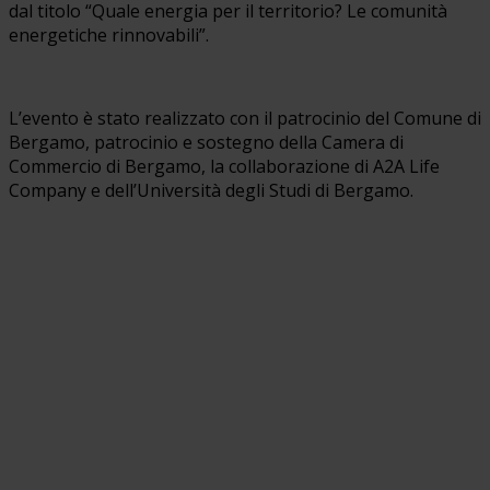
dal titolo “Quale energia per il territorio? Le comunità
energetiche rinnovabili”.
L’evento è stato realizzato con il patrocinio del Comune di
Bergamo, patrocinio e sostegno della Camera di
Commercio di Bergamo, la collaborazione di A2A Life
Company e dell’Università degli Studi di Bergamo.