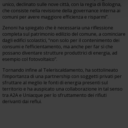
unico, declinato sulle nove città, con la regia di Bologna,
che consiste nella revisione della governance interna ai
comuni per avere maggiore efficienza e risparmi”.
Zenoni ha spiegato che è necessaria una riflessione
completa sul patrimonio edilizio del comune, a cominciare
dagli edifici scolastici, “non solo per il contenimento dei
consumi e l’efficientamento, ma anche per far sì che
possano diventare strutture produttrici di energia, ad
esempio col fotovoltaico”.
Tornando infine al Teleriscaldamento, ha sottolineato
l’importanza di una partnership con soggetti privati per
sfruttare al meglio le fonti di energia presenti sul
territorio e ha auspicato una collaborazione in tal senso
tra A2A e Uniacque per lo sfruttamento dei rifiuti
derivanti dai reflui.