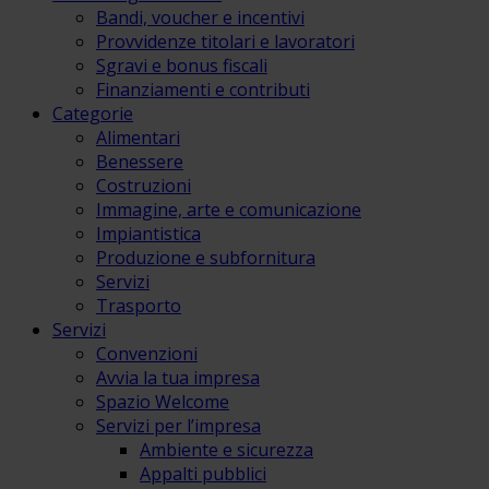
Bandi, voucher e incentivi
Provvidenze titolari e lavoratori
Sgravi e bonus fiscali
Finanziamenti e contributi
Categorie
Alimentari
Benessere
Costruzioni
Immagine, arte e comunicazione
Impiantistica
Produzione e subfornitura
Servizi
Trasporto
Servizi
Convenzioni
Avvia la tua impresa
Spazio Welcome
Servizi per l’impresa
Ambiente e sicurezza
Appalti pubblici