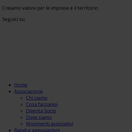
Creiamo valore per le imprese e il territorio
Seguici su:
Home
Associazione
Chi siamo
Cosa facciamo
Diventa Socio
Dove siamo
Movimenti associativi
Bandi e agevolazioni