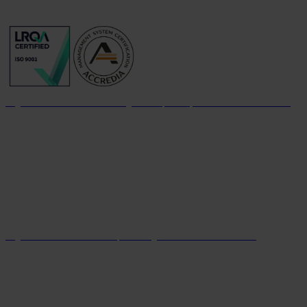
Organizzazione con sistema di gestione per la qualità certificato dal 2004
Organizzazione con sistema parità di genere certificato dal 2024