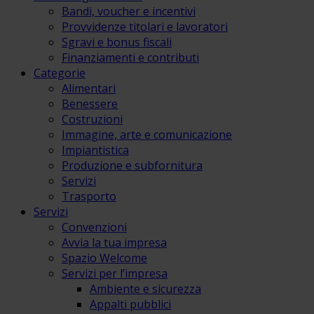
Bandi, voucher e incentivi
Provvidenze titolari e lavoratori
Sgravi e bonus fiscali
Finanziamenti e contributi
Categorie
Alimentari
Benessere
Costruzioni
Immagine, arte e comunicazione
Impiantistica
Produzione e subfornitura
Servizi
Trasporto
Servizi
Convenzioni
Avvia la tua impresa
Spazio Welcome
Servizi per l’impresa
Ambiente e sicurezza
Appalti pubblici