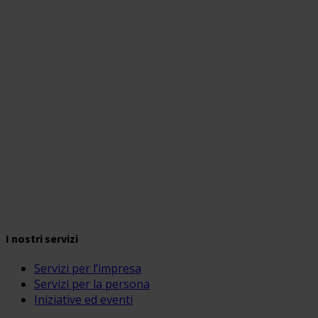
I nostri servizi
Servizi per l’impresa
Servizi per la persona
Iniziative ed eventi