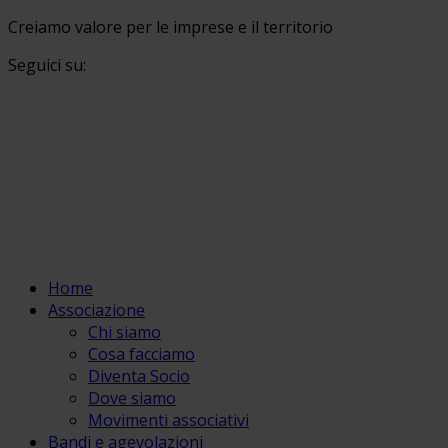
Creiamo valore per le imprese e il territorio
Seguici su:
Home
Associazione
Chi siamo
Cosa facciamo
Diventa Socio
Dove siamo
Movimenti associativi
Bandi e agevolazioni