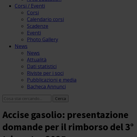
Corsi / Eventi
Corsi
Calendario corsi
Scadenze
Eventi
Photo Gallery
News
News
Attualità
Dati statistici
Riviste per i soci
Pubblicazioni e media
Bacheca Annunci
Accise gasolio: presentazione
domande per il rimborso del 3°