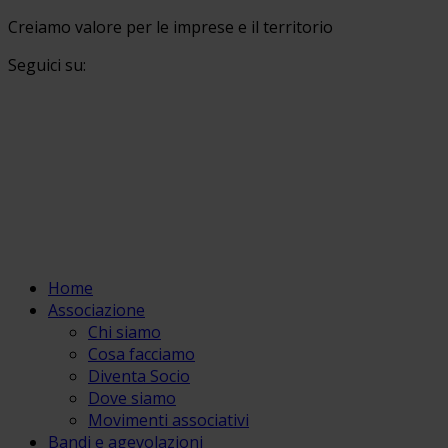
Creiamo valore per le imprese e il territorio
Seguici su:
Home
Associazione
Chi siamo
Cosa facciamo
Diventa Socio
Dove siamo
Movimenti associativi
Bandi e agevolazioni