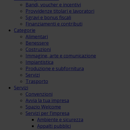
Bandi, voucher e incentivi
Provvidenze titolari e lavoratori
Sgravi e bonus fiscali
Finanziamenti e contributi
Categorie
Alimentari
Benessere
Costruzioni
Immagine, arte e comunicazione
Impiantistica
Produzione e subfornitura
Servizi
Trasporto
Servizi
Convenzioni
Avvia la tua impresa
Spazio Welcome
Servizi per l’impresa
Ambiente e sicurezza
Appalti pubblici