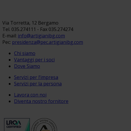
Via Torretta, 12 Bergamo
Tel. 035.274111 - Fax 035.274274
E-mail:
info@artigianibg.com
Pec:
presidenza@pec.artigianibg.com
Chi siamo
Vantaggi per i soci
Dove Siamo
Servizi per l’impresa
Servizi per la persona
Lavora con noi
Diventa nostro fornitore