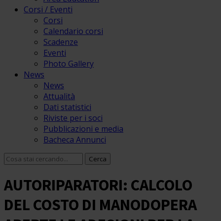
Corsi / Eventi
Corsi
Calendario corsi
Scadenze
Eventi
Photo Gallery
News
News
Attualità
Dati statistici
Riviste per i soci
Pubblicazioni e media
Bacheca Annunci
AUTORIPARATORI: CALCOLO
DEL COSTO DI MANODOPERA