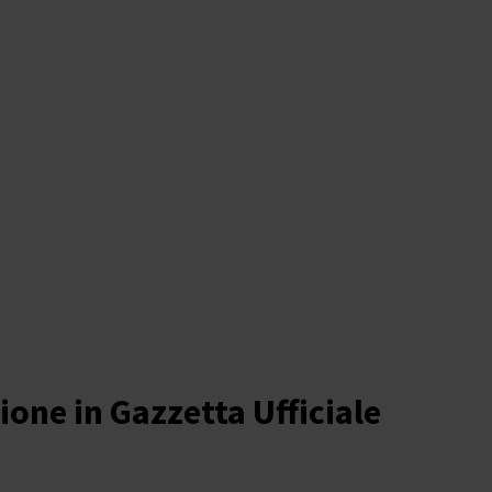
ione in Gazzetta Ufficiale