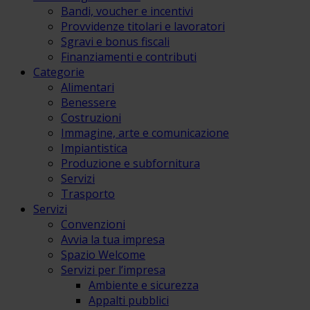
Bandi, voucher e incentivi
Provvidenze titolari e lavoratori
Sgravi e bonus fiscali
Finanziamenti e contributi
Categorie
Alimentari
Benessere
Costruzioni
Immagine, arte e comunicazione
Impiantistica
Produzione e subfornitura
Servizi
Trasporto
Servizi
Convenzioni
Avvia la tua impresa
Spazio Welcome
Servizi per l’impresa
Ambiente e sicurezza
Appalti pubblici