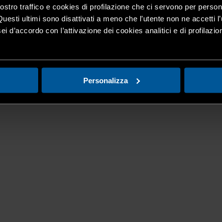
nostro traffico e cookies di profilazione che ci servono per person
Questi ultimi sono disattivati a meno che l’utente non ne accetti l’
ei d’accordo con l’attivazione dei cookies analitici e di profilazi
Personalizza