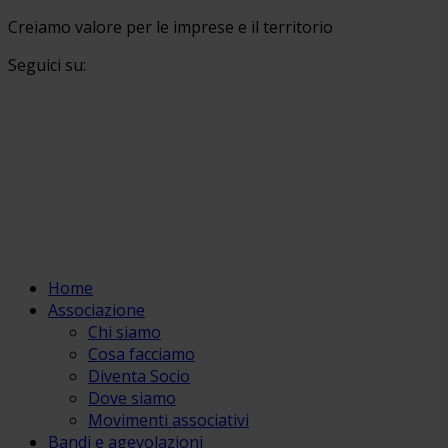
Creiamo valore per le imprese e il territorio
Seguici su:
Home
Associazione
Chi siamo
Cosa facciamo
Diventa Socio
Dove siamo
Movimenti associativi
Bandi e agevolazioni