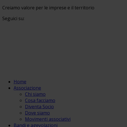
Creiamo valore per le imprese e il territorio
Seguici su:
Home
Associazione
Chi siamo
Cosa facciamo
Diventa Socio
Dove siamo
Movimenti associativi
Bandi e agevolazioni