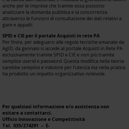
anche per le Imprese che tramite essa possono
analizzare la domanda pubblica e la concorrenza
attraverso le funzioni di consultazione dei dati relativi a
gare e appalti.
SPID e CIE per il portale Acquisti in rete PA
Per finire, per adeguarsi alle regole tecniche emanate da
AgID, da gennaio si accede al portale Acquisti in Rete PA
esclusivamente tramite SPID e CIE e non più tramite
semplice userid e password. Questa modifica nella teoria
sarebbe semplice e indolore per l’utenza ma nella pratica
ha prodotto un impatto organizzativo notevole.
Per qualsiasi informazione e/o assistenza non
esitare a contattarci.
Ufficio Innovazione e Competitività
Tel. 035/274291 – E-