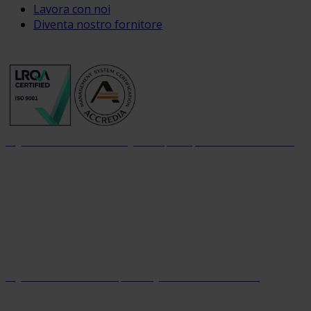
Lavora con noi
Diventa nostro fornitore
Organizzazione con sistema di gestione per la qualità certificato dal 2004
Organizzazione con sistema parità di genere certificato dal 2024