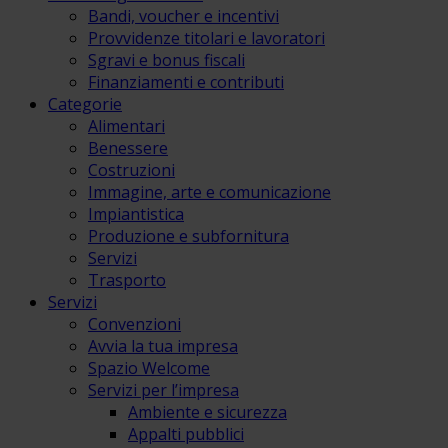
Bandi, voucher e incentivi
Provvidenze titolari e lavoratori
Sgravi e bonus fiscali
Finanziamenti e contributi
Categorie
Alimentari
Benessere
Costruzioni
Immagine, arte e comunicazione
Impiantistica
Produzione e subfornitura
Servizi
Trasporto
Servizi
Convenzioni
Avvia la tua impresa
Spazio Welcome
Servizi per l’impresa
Ambiente e sicurezza
Appalti pubblici