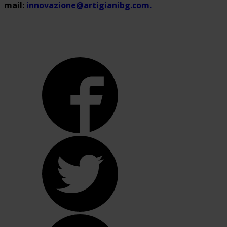
mail:
innovazione@artigianibg.com.