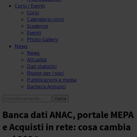
Corsi / Eventi
Corsi
Calendario corsi
Scadenze
Eventi
Photo Gallery
News
News
Attualità
Dati statistici
Riviste per i soci
Pubblicazioni e media
Bacheca Annunci
Banca dati ANAC, portale MEPA
e Acquisti in rete: cosa cambia