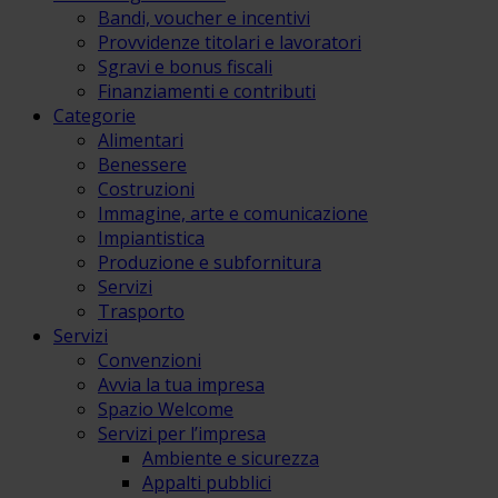
Bandi, voucher e incentivi
Provvidenze titolari e lavoratori
Sgravi e bonus fiscali
Finanziamenti e contributi
Categorie
Alimentari
Benessere
Costruzioni
Immagine, arte e comunicazione
Impiantistica
Produzione e subfornitura
Servizi
Trasporto
Servizi
Convenzioni
Avvia la tua impresa
Spazio Welcome
Servizi per l’impresa
Ambiente e sicurezza
Appalti pubblici