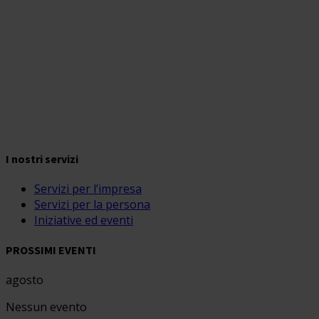
I nostri servizi
Servizi per l’impresa
Servizi per la persona
Iniziative ed eventi
PROSSIMI EVENTI
agosto
Nessun evento