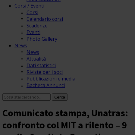
Corsi / Eventi
Corsi
Calendario corsi
Scadenze
Eventi
Photo Gallery
News
News
Attualità
Dati statistici
Riviste per i soci
Pubblicazioni e media
Bacheca Annunci
Comunicato stampa, Unatras:
confronto col MIT a rilento – 9