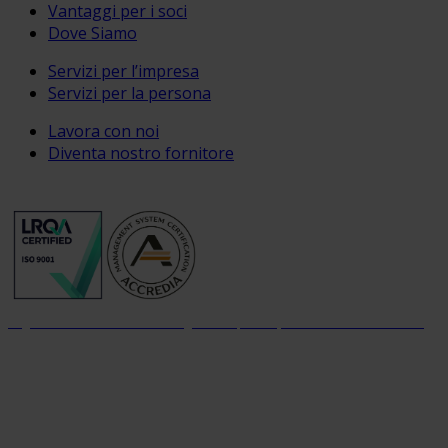
Vantaggi per i soci
Dove Siamo
Servizi per l’impresa
Servizi per la persona
Lavora con noi
Diventa nostro fornitore
Organizzazione con sistema di gestione per la qualità certificato dal 2004