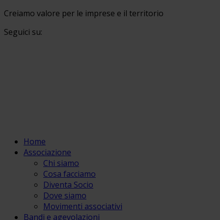
Creiamo valore per le imprese e il territorio
Seguici su:
Home
Associazione
Chi siamo
Cosa facciamo
Diventa Socio
Dove siamo
Movimenti associativi
Bandi e agevolazioni