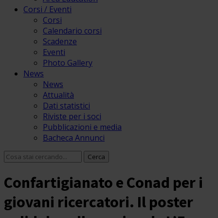
Corsi / Eventi
Corsi
Calendario corsi
Scadenze
Eventi
Photo Gallery
News
News
Attualità
Dati statistici
Riviste per i soci
Pubblicazioni e media
Bacheca Annunci
Confartigianato e Conad per i
giovani ricercatori. Il poster