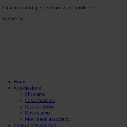
Creiamo valore per le imprese e il territorio
Seguici su:
Home
Associazione
Chi siamo
Cosa facciamo
Diventa Socio
Dove siamo
Movimenti associativi
Bandi e agevolazioni