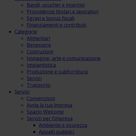
Bandi, voucher e incentivi
Provvidenze titolari e lavoratori
Sgravi e bonus fiscali
Finanziamenti e contributi
Categorie
Alimentari
Benessere
Costruzioni
Immagine, arte e comunicazione
Impiantistica
Produzione e subfornitura
Servizi
Trasporto
Servizi
Convenzioni
Avvia la tua impresa
Spazio Welcome
Servizi per l’impresa
Ambiente e sicurezza
Appalti pubblici