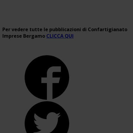
Per vedere tutte le pubblicazioni di Confartigianato
Imprese Bergamo
CLICCA QUI