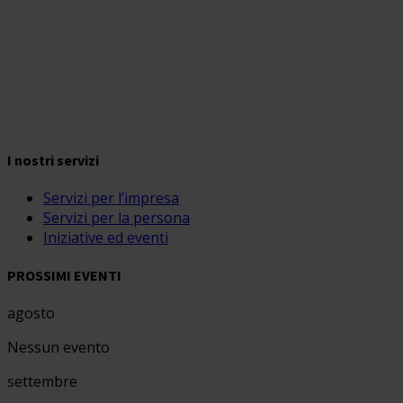
I nostri servizi
Servizi per l’impresa
Servizi per la persona
Iniziative ed eventi
PROSSIMI EVENTI
agosto
Nessun evento
settembre