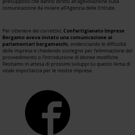
presupposti che danno diritto all’agevolazione sulla
comunicazione da inviare all’Agenzia delle Entrate.
Per ottenere dei correttivi,
Confartigianato Imprese
Bergamo aveva inviato una comunicazione ai
parlamentari bergamaschi,
evidenziando le difficoltà
delle imprese e chiedendo sostegno per l’eliminazione del
provvedimento o l’introduzione di idonee modifiche.
Restiamo in attesa di prossimi sviluppi su questo tema di
vitale importanza per le nostre imprese.