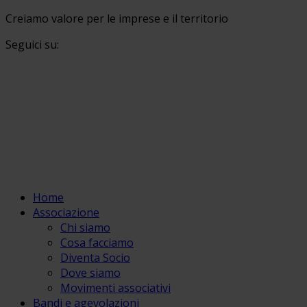
Creiamo valore per le imprese e il territorio
Seguici su:
Home
Associazione
Chi siamo
Cosa facciamo
Diventa Socio
Dove siamo
Movimenti associativi
Bandi e agevolazioni