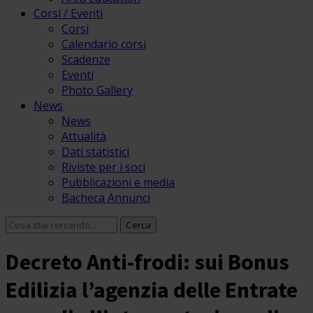
Corsi / Eventi
Corsi
Calendario corsi
Scadenze
Eventi
Photo Gallery
News
News
Attualità
Dati statistici
Riviste per i soci
Pubblicazioni e media
Bacheca Annunci
Decreto Anti-frodi: sui Bonus
Edilizia l’agenzia delle Entrate