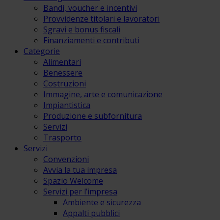
Bandi, voucher e incentivi
Provvidenze titolari e lavoratori
Sgravi e bonus fiscali
Finanziamenti e contributi
Categorie
Alimentari
Benessere
Costruzioni
Immagine, arte e comunicazione
Impiantistica
Produzione e subfornitura
Servizi
Trasporto
Servizi
Convenzioni
Avvia la tua impresa
Spazio Welcome
Servizi per l’impresa
Ambiente e sicurezza
Appalti pubblici