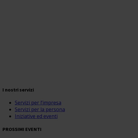
I nostri servizi
Servizi per l’impresa
Servizi per la persona
Iniziative ed eventi
PROSSIMI EVENTI