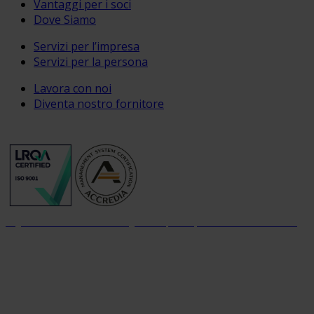
Vantaggi per i soci
Dove Siamo
Servizi per l’impresa
Servizi per la persona
Lavora con noi
Diventa nostro fornitore
Organizzazione con sistema di gestione per la qualità certificato dal 2004