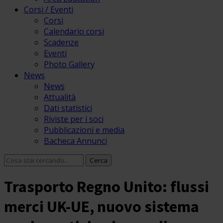
Corsi / Eventi
Corsi
Calendario corsi
Scadenze
Eventi
Photo Gallery
News
News
Attualità
Dati statistici
Riviste per i soci
Pubblicazioni e media
Bacheca Annunci
Trasporto Regno Unito: flussi
merci UK-UE, nuovo sistema