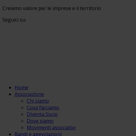
Creiamo valore per le imprese e il territorio
Seguici su:
Home
Associazione
Chi siamo
Cosa facciamo
Diventa Socio
Dove siamo
Movimenti associativi
Bandi e agevolazioni