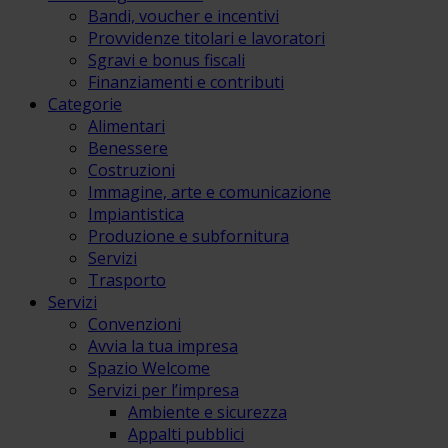
Bandi, voucher e incentivi
Provvidenze titolari e lavoratori
Sgravi e bonus fiscali
Finanziamenti e contributi
Categorie
Alimentari
Benessere
Costruzioni
Immagine, arte e comunicazione
Impiantistica
Produzione e subfornitura
Servizi
Trasporto
Servizi
Convenzioni
Avvia la tua impresa
Spazio Welcome
Servizi per l’impresa
Ambiente e sicurezza
Appalti pubblici