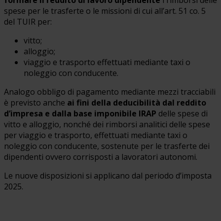
spese per le trasferte o le missioni di cui all’art. 51 co. 5
del TUIR per:
vitto;
alloggio;
viaggio e trasporto effettuati mediante taxi o
noleggio con conducente.
Analogo obbligo di pagamento mediante mezzi tracciabili
è previsto anche
ai fini della deducibilità dal reddito
d’impresa e dalla base imponibile IRAP
delle spese di
vitto e alloggio, nonché dei rimborsi analitici delle spese
per viaggio e trasporto, effettuati mediante taxi o
noleggio con conducente, sostenute per le trasferte dei
dipendenti ovvero corrisposti a lavoratori autonomi.
Le nuove disposizioni si applicano dal periodo d’imposta
2025.