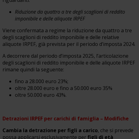
Riduzione da quattro a tre degli scaglioni di reddito
imponibile e delle aliquote IRPEF
Viene confermata a regime la riduzione da quattro a tre
degli scaglioni di reddito imponibile e delle relative
aliquote IRPEF, già prevista per il periodo d’imposta 2024.
A decorrere dal periodo d’imposta 2025, l’articolazione
degli scaglioni di reddito imponibile e delle aliquote IRPEF
rimane quindi la seguente:
fino a 28.000 euro 23%;
oltre 28.000 euro e fino a 50.000 euro 35%
oltre 50.000 euro 43%.
Detrazioni IRPEF per carichi di famiglia – Modifiche
Cambia la detrazione per figli a carico
, che si prevede
possa applicarsi esclusivamente per
figli di età