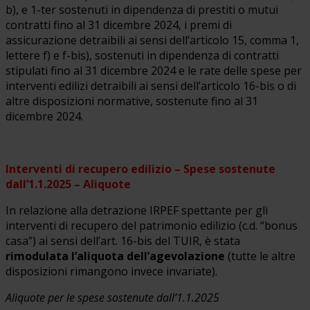
b), e 1-ter sostenuti in dipendenza di prestiti o mutui
contratti fino al 31 dicembre 2024, i premi di
assicurazione detraibili ai sensi dell’articolo 15, comma 1,
lettere f) e f-bis), sostenuti in dipendenza di contratti
stipulati fino al 31 dicembre 2024 e le rate delle spese per
interventi edilizi detraibili ai sensi dell’articolo 16-bis o di
altre disposizioni normative, sostenute fino al 31
dicembre 2024.
Interventi di recupero edilizio – Spese sostenute
dall’1.1.2025 – Aliquote
In relazione alla detrazione IRPEF spettante per gli
interventi di recupero del patrimonio edilizio (c.d. “bonus
casa”) ai sensi dell’art. 16-bis del TUIR, è stata
rimodulata l’aliquota dell’agevolazione
(tutte le altre
disposizioni rimangono invece invariate).
Aliquote per le spese sostenute dall’1.1.2025