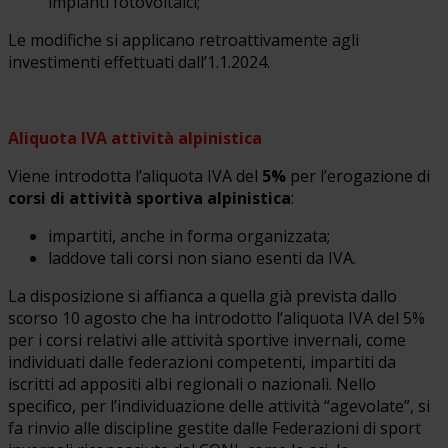
impianti fotovoltaici;
Le modifiche si applicano retroattivamente agli
investimenti effettuati dall’1.1.2024.
Aliquota IVA attività alpinistica
Viene introdotta l’aliquota IVA del
5%
per l’erogazione di
corsi di attività sportiva alpinistica
:
impartiti, anche in forma organizzata;
laddove tali corsi non siano esenti da IVA.
La disposizione si affianca a quella già prevista dallo
scorso 10 agosto che ha introdotto l’aliquota IVA del 5%
per i corsi relativi alle attività sportive invernali, come
individuati dalle federazioni competenti, impartiti da
iscritti ad appositi albi regionali o nazionali. Nello
specifico, per l’individuazione delle attività “agevolate”, si
fa rinvio alle discipline gestite dalle Federazioni di sport