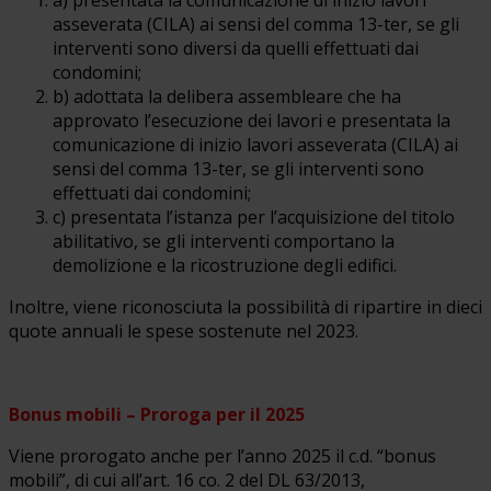
asseverata (CILA) ai sensi del comma 13-ter, se gli
interventi sono diversi da quelli effettuati dai
condomini;
b) adottata la delibera assembleare che ha
approvato l’esecuzione dei lavori e presentata la
comunicazione di inizio lavori asseverata (CILA) ai
sensi del comma 13-ter, se gli interventi sono
effettuati dai condomini;
c) presentata l’istanza per l’acquisizione del titolo
abilitativo, se gli interventi comportano la
demolizione e la ricostruzione degli edifici.
Inoltre, viene riconosciuta la possibilità di ripartire in dieci
quote annuali le spese sostenute nel 2023.
Bonus mobili – Proroga per il 2025
Viene prorogato anche per l’anno 2025 il c.d. “bonus
mobili”, di cui all’art. 16 co. 2 del DL 63/2013,