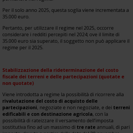
Per il solo anno 2025, questa soglia viene incrementata a
35.000 euro.
Pertanto, per utilizzare il regime nel 2025, occorre
considerare i redditi percepiti nel 2024; ove il limite di
35.000 euro sia superato, il soggetto non può applicare il
regime per il 2025.
Stabilizzazione della rideterminazione del costo
fiscale dei terreni e delle partecipazioni (quotate e
non quotate)
Viene introdotta a regime la possibilità di ricorrere alla
rivalutazione del costo di acquisto delle
partecipazioni
, negoziate e non negoziate, e dei
terreni
edificabili e con destinazione agricola
, con la
possibilità di rateizzare il versamento dell’imposta
sostitutiva fino ad un massimo di
tre rate
annuali, di pari