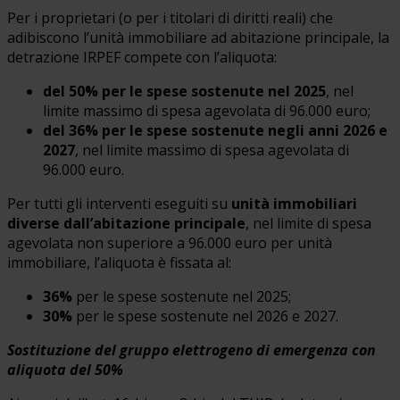
Per i proprietari (o per i titolari di diritti reali) che
adibiscono l’unità immobiliare ad abitazione principale, la
detrazione IRPEF compete con l’aliquota:
del 50% per le spese sostenute nel 2025
, nel
limite massimo di spesa agevolata di 96.000 euro;
del 36% per le spese sostenute negli anni 2026 e
2027
, nel limite massimo di spesa agevolata di
96.000 euro.
Per tutti gli interventi eseguiti su
unità immobiliari
diverse dall’abitazione principale
, nel limite di spesa
agevolata non superiore a 96.000 euro per unità
immobiliare, l’aliquota è fissata al:
36%
per le spese sostenute nel 2025;
30%
per le spese sostenute nel 2026 e 2027.
Sostituzione del gruppo elettrogeno di emergenza con
aliquota del 50%