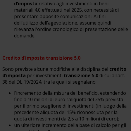
d’imposta
relativo agli investimenti in beni
materiali 4.0 effettuati nel 2025, con necessità di
presentare apposite comunicazioni. Ai fini
dell’utilizzo dell’agevolazione, assume quindi
rilevanza l’ordine cronologico di presentazione delle
domande.
Credito d’imposta transizione 5.0
Sono previste alcune modifiche alla disciplina del
credito
d’imposta
per investimenti
transizione 5.0
di cui all’art.
38 del DL 19/2024, tra le quali si segnalano:
l’incremento della misura del beneficio, estendendo
fino a 10 milioni di euro l’aliquota del 35% prevista
per il primo scaglione di investimenti (in luogo della
precedente aliquota del 15% riconosciuta per la
quota di investimenti da 2,5 a 10 milioni di euro);
un ulteriore incremento della base di calcolo per gli