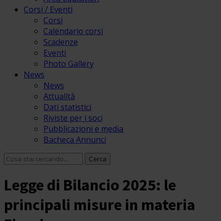
Corsi / Eventi
Corsi
Calendario corsi
Scadenze
Eventi
Photo Gallery
News
News
Attualità
Dati statistici
Riviste per i soci
Pubblicazioni e media
Bacheca Annunci
Legge di Bilancio 2025: le
principali misure in materia