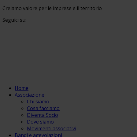
Creiamo valore per le imprese e il territorio
Seguici su:
Home
Associazione
Chi siamo
Cosa facciamo
Diventa Socio
Dove siamo
Movimenti associativi
Bandi e agevolazioni