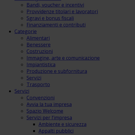
Bandi, voucher e incentivi
Provvidenze titolari e lavoratori
Sgravi e bonus fiscali
Finanziamenti e contributi
Categorie
Alimentari
Benessere
Costruzioni
Immagine, arte e comunicazione
Impiantistica
Produzione e subfornitura
Servizi
Trasporto
Servizi
Convenzioni
Avvia la tua impresa
Spazio Welcome
Servizi per l’impresa
Ambiente e sicurezza
Appalti pubblici