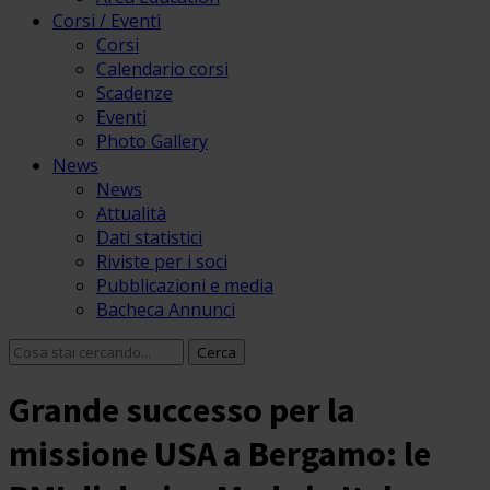
Corsi / Eventi
Corsi
Calendario corsi
Scadenze
Eventi
Photo Gallery
News
News
Attualità
Dati statistici
Riviste per i soci
Pubblicazioni e media
Bacheca Annunci
Grande successo per la
missione USA a Bergamo: le