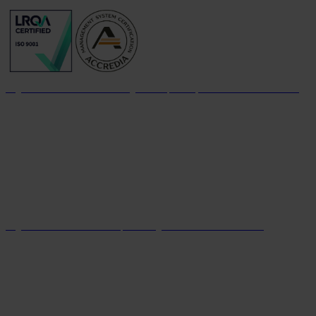
Organizzazione con sistema di gestione per la qualità certificato dal 2004
Organizzazione con sistema parità di genere certificato dal 2024