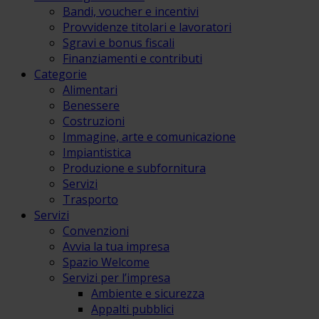
Bandi, voucher e incentivi
Provvidenze titolari e lavoratori
Sgravi e bonus fiscali
Finanziamenti e contributi
Categorie
Alimentari
Benessere
Costruzioni
Immagine, arte e comunicazione
Impiantistica
Produzione e subfornitura
Servizi
Trasporto
Servizi
Convenzioni
Avvia la tua impresa
Spazio Welcome
Servizi per l’impresa
Ambiente e sicurezza
Appalti pubblici