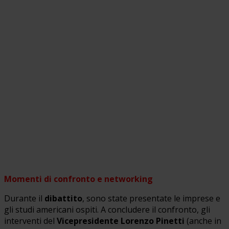
Momenti di confronto e networking
Durante il
dibattito
, sono state presentate le imprese e
gli studi americani ospiti. A concludere il confronto, gli
interventi del
Vicepresidente Lorenzo Pinetti
(anche in