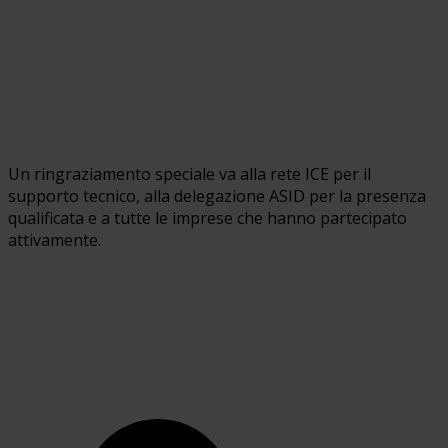
Un ringraziamento speciale va alla rete ICE per il
supporto tecnico, alla delegazione ASID per la presenza
qualificata e a tutte le imprese che hanno partecipato
attivamente.