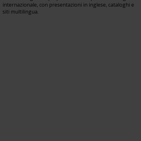
internazionale, con presentazioni in inglese, cataloghi e
siti multilingua.