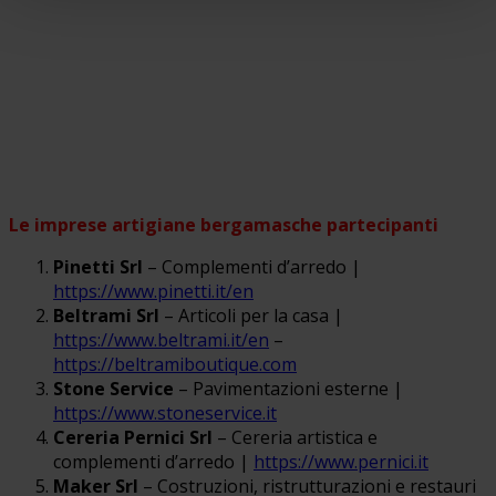
Le imprese artigiane bergamasche partecipanti
Pinetti Srl
– Complementi d’arredo |
https://www.pinetti.it/en
Beltrami Srl
– Articoli per la casa |
https://www.beltrami.it/en
–
https://beltramiboutique.com
Stone Service
– Pavimentazioni esterne |
https://www.stoneservice.it
Cereria Pernici Srl
– Cereria artistica e
complementi d’arredo |
https://www.pernici.it
Maker Srl
– Costruzioni, ristrutturazioni e restauri