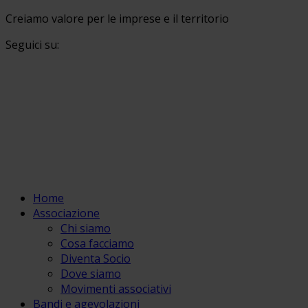
Creiamo valore per le imprese e il territorio
Seguici su:
Home
Associazione
Chi siamo
Cosa facciamo
Diventa Socio
Dove siamo
Movimenti associativi
Bandi e agevolazioni