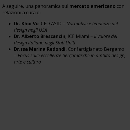
A seguire, una panoramica sul
mercato americano
con
relazioni a cura di:
Dr. Khoi Vo
, CEO ASID –
Normative e tendenze del
design negli USA
Dr. Alberto Brescancin
, ICE Miami –
Il valore del
design italiano negli Stati Uniti
Dr.ssa Marina Redondi
, Confartigianato Bergamo
–
Focus sulle eccellenze bergamasche in ambito design,
arte e cultura