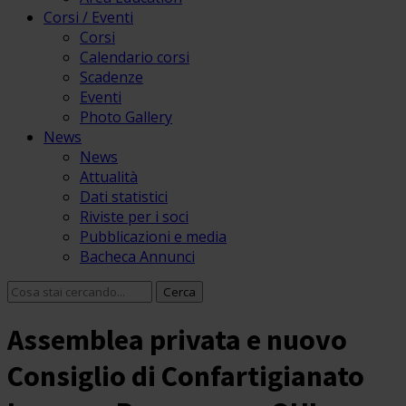
Corsi / Eventi
Corsi
Calendario corsi
Scadenze
Eventi
Photo Gallery
News
News
Attualità
Dati statistici
Riviste per i soci
Pubblicazioni e media
Bacheca Annunci
Assemblea privata e nuovo
Consiglio di Confartigianato