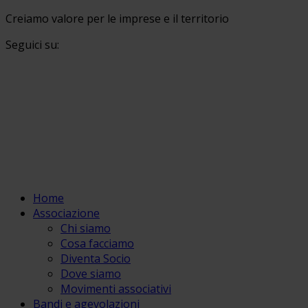
Creiamo valore per le imprese e il territorio
Seguici su:
Home
Associazione
Chi siamo
Cosa facciamo
Diventa Socio
Dove siamo
Movimenti associativi
Bandi e agevolazioni