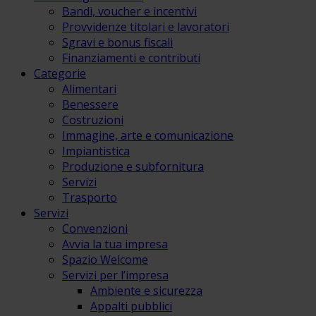
Bandi, voucher e incentivi
Provvidenze titolari e lavoratori
Sgravi e bonus fiscali
Finanziamenti e contributi
Categorie
Alimentari
Benessere
Costruzioni
Immagine, arte e comunicazione
Impiantistica
Produzione e subfornitura
Servizi
Trasporto
Servizi
Convenzioni
Avvia la tua impresa
Spazio Welcome
Servizi per l’impresa
Ambiente e sicurezza
Appalti pubblici