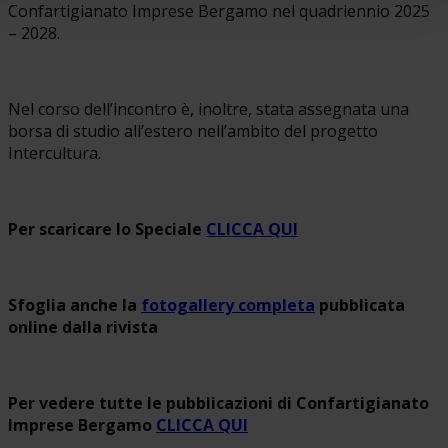
Confartigianato Imprese Bergamo nel quadriennio 2025
– 2028.
Nel corso dell’incontro è, inoltre, stata assegnata una
borsa di studio all’estero nell’ambito del progetto
Intercultura.
Per scaricare lo Speciale
CLICCA QUI
Sfoglia anche la
fotogallery completa
pubblicata
online dalla rivista
Per vedere tutte le pubblicazioni di Confartigianato
Imprese Bergamo
CLICCA QUI