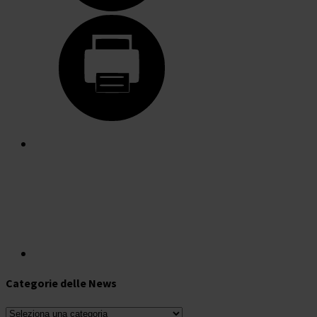
Categorie delle News
Categorie