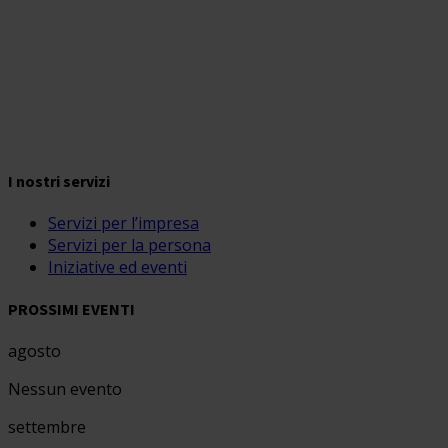
I nostri servizi
Servizi per l’impresa
Servizi per la persona
Iniziative ed eventi
PROSSIMI EVENTI
agosto
Nessun evento
settembre