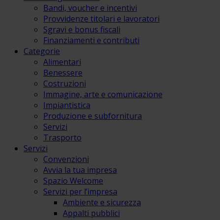
Bandi, voucher e incentivi
Provvidenze titolari e lavoratori
Sgravi e bonus fiscali
Finanziamenti e contributi
Categorie
Alimentari
Benessere
Costruzioni
Immagine, arte e comunicazione
Impiantistica
Produzione e subfornitura
Servizi
Trasporto
Servizi
Convenzioni
Avvia la tua impresa
Spazio Welcome
Servizi per l’impresa
Ambiente e sicurezza
Appalti pubblici