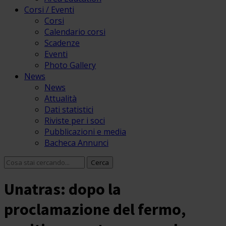
Corsi / Eventi
Corsi
Calendario corsi
Scadenze
Eventi
Photo Gallery
News
News
Attualità
Dati statistici
Riviste per i soci
Pubblicazioni e media
Bacheca Annunci
Unatras: dopo la
proclamazione del fermo,