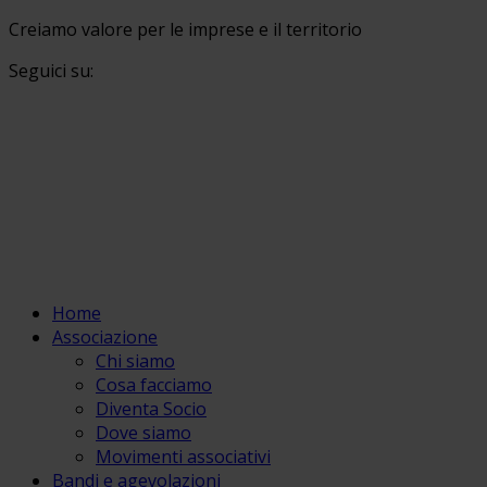
Creiamo valore per le imprese e il territorio
Seguici su:
Home
Associazione
Chi siamo
Cosa facciamo
Diventa Socio
Dove siamo
Movimenti associativi
Bandi e agevolazioni