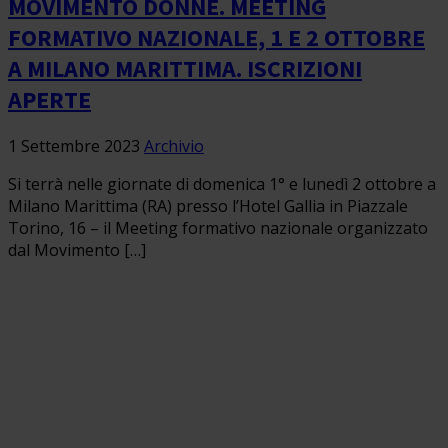
MOVIMENTO DONNE. MEETING
FORMATIVO NAZIONALE, 1 E 2 OTTOBRE
A MILANO MARITTIMA. ISCRIZIONI
APERTE
1 Settembre 2023
Archivio
Si terrà nelle giornate di domenica 1° e lunedì 2 ottobre a
Milano Marittima (RA) presso l’Hotel Gallia in Piazzale
Torino, 16 – il Meeting formativo nazionale organizzato
dal Movimento […]