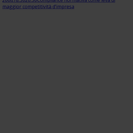
maggior competitività d’impresa