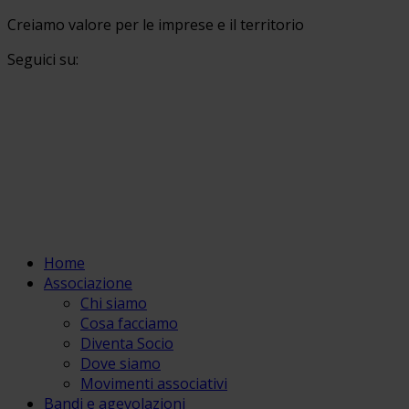
Creiamo valore per le imprese e il territorio
Seguici su:
Home
Associazione
Chi siamo
Cosa facciamo
Diventa Socio
Dove siamo
Movimenti associativi
Bandi e agevolazioni