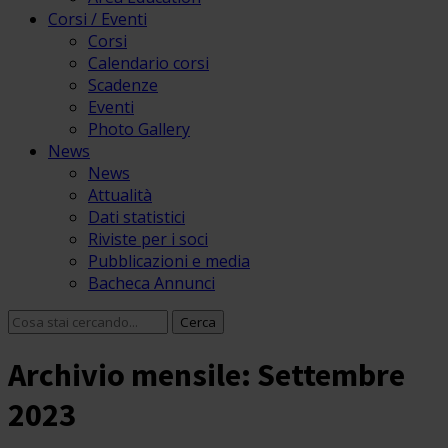
Corsi / Eventi
Corsi
Calendario corsi
Scadenze
Eventi
Photo Gallery
News
News
Attualità
Dati statistici
Riviste per i soci
Pubblicazioni e media
Bacheca Annunci
Archivio mensile: Settembre
2023