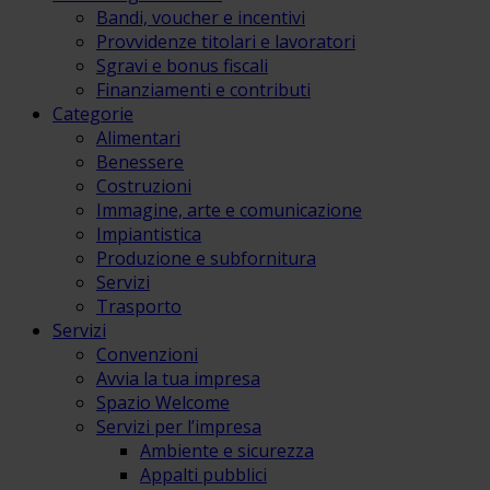
Bandi, voucher e incentivi
Provvidenze titolari e lavoratori
Sgravi e bonus fiscali
Finanziamenti e contributi
Categorie
Alimentari
Benessere
Costruzioni
Immagine, arte e comunicazione
Impiantistica
Produzione e subfornitura
Servizi
Trasporto
Servizi
Convenzioni
Avvia la tua impresa
Spazio Welcome
Servizi per l’impresa
Ambiente e sicurezza
Appalti pubblici