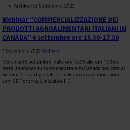
Archive for Settembre, 2023
Webinar “COMMERCIALIZZAZIONE DEI
PRODOTTI AGROALIMENTARI ITALIANI IN
CANADA” 6 settembre ore 15.30-17.30
1 Settembre 2023
Archivio
Mercoledì 6 settembre, dalle ore 15.30 alle ore 17.30 si
terrà il webinar su come esportare in Canada dedicato al
Sistema Confartigianato e realizzato in collaborazione
con ICE Toronto. L’iniziativa […]