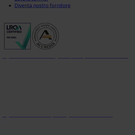
Diventa nostro fornitore
Organizzazione con sistema di gestione per la qualità certificato dal 2004
Organizzazione con sistema parità di genere certificato dal 2024