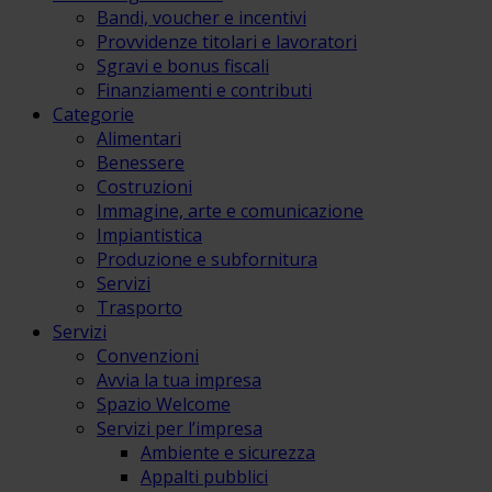
Bandi, voucher e incentivi
Provvidenze titolari e lavoratori
Sgravi e bonus fiscali
Finanziamenti e contributi
Categorie
Alimentari
Benessere
Costruzioni
Immagine, arte e comunicazione
Impiantistica
Produzione e subfornitura
Servizi
Trasporto
Servizi
Convenzioni
Avvia la tua impresa
Spazio Welcome
Servizi per l’impresa
Ambiente e sicurezza
Appalti pubblici