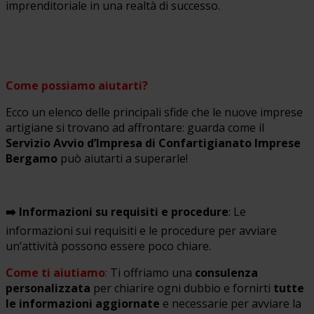
imprenditoriale in una realtà di successo.
Come possiamo aiutarti?
Ecco un elenco delle principali sfide che le nuove imprese
artigiane si trovano ad affrontare: guarda come il
Servizio Avvio d’Impresa di Confartigianato Imprese
Bergamo
può aiutarti a superarle!
➡️ Informazioni su requisiti e procedure
: Le
informazioni sui requisiti e le procedure per avviare
un’attività possono essere poco chiare.
Come ti aiutiamo
:
Ti offriamo una
consulenza
personalizzata
per chiarire ogni dubbio e fornirti
tutte
le informazioni aggiornate
e necessarie per avviare la