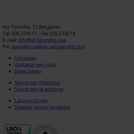
Via Torretta, 12 Bergamo
Tel. 035.274111 - Fax 035.274274
E-mail:
info@artigianibg.com
Pec:
presidenza@pec.artigianibg.com
Chi siamo
Vantaggi per i soci
Dove Siamo
Servizi per l’impresa
Servizi per la persona
Lavora con noi
Diventa nostro fornitore