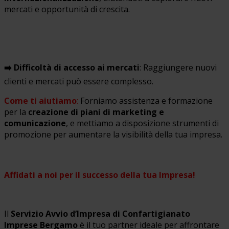
mercati e opportunità di crescita.
➡️ Difficoltà di accesso ai mercati
: Raggiungere nuovi
clienti e mercati può essere complesso.
Come ti aiutiamo
:
Forniamo assistenza e formazione
per la
creazione di piani di marketing e
comunicazione
, e mettiamo a disposizione strumenti di
promozione per aumentare la visibilità della tua impresa.
Affidati a noi per il successo della tua Impresa!
Il
Servizio Avvio d’Impresa di Confartigianato
Imprese Bergamo
è il tuo partner ideale per affrontare