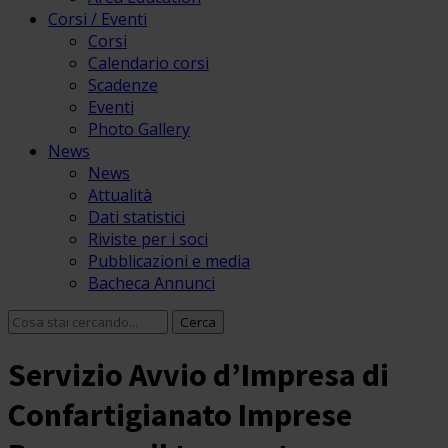
Corsi / Eventi
Corsi
Calendario corsi
Scadenze
Eventi
Photo Gallery
News
News
Attualità
Dati statistici
Riviste per i soci
Pubblicazioni e media
Bacheca Annunci
Servizio Avvio d’Impresa di
Confartigianato Imprese