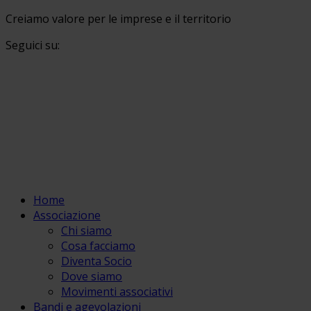
Creiamo valore per le imprese e il territorio
Seguici su:
Home
Associazione
Chi siamo
Cosa facciamo
Diventa Socio
Dove siamo
Movimenti associativi
Bandi e agevolazioni