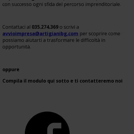
con successo ogni sfida del percorso imprenditoriale.
Contattaci al
035.274.369
o scrivi a
avvioimpresa@artigianibg.com
per scoprire come
possiamo aiutarti a trasformare le difficoltà in
opportunità.
oppure
Compila il modulo qui sotto e ti contatteremo noi